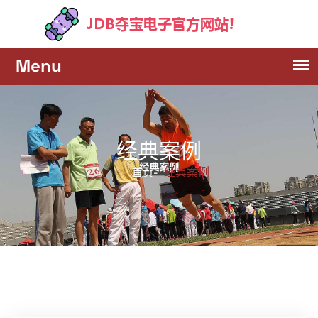
经典案例
经典案例
首页-