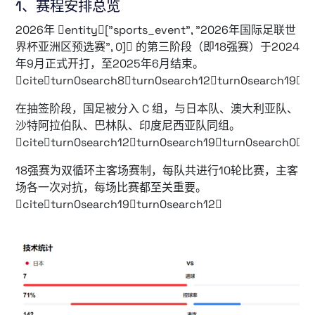
1、赛程安排总览
2026年 entity["sports_event", "2026年国际足联世
界杯亚洲区预选赛", 0] 的第三阶段（即18强赛）于2024
年9月正式开打，至2025年6月结束。
citeturn0search8turn0search12turn0search19t
在抽签阶段，国足被分入 C 组，与日本队、澳大利亚队、
沙特阿拉伯队、巴林队、印度尼西亚队同组。
citeturn0search12turn0search19turn0search0
18强赛为双循环主客场赛制，每队共进行10轮比赛，主客
场各一次对抗，每场比赛都至关重要。
citeturn0search19turn0search12