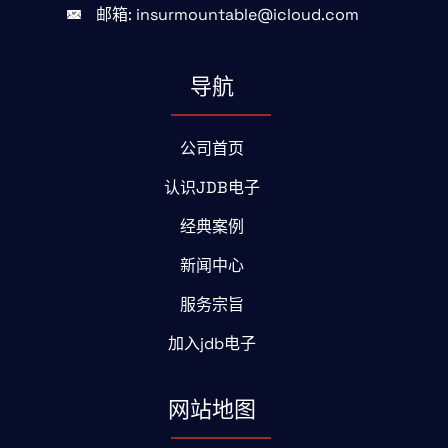
邮箱: insurmountable@icloud.com
导航
公司首页
认识JDB电子
经典案例
新闻中心
服务宗旨
加入jdb电子
网站地图