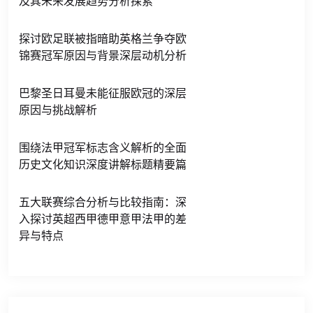
及其未来发展趋势分析探索
探讨欧足联被指暗助英格兰争夺欧
锦赛冠军原因与背景深层动机分析
巴黎圣日耳曼未能征服欧冠的深层
原因与挑战解析
围绕法甲冠军标志含义解析的全面
历史文化知识深度讲解标题精要篇
五大联赛综合分析与比较指南：深
入探讨英超西甲德甲意甲法甲的差
异与特点