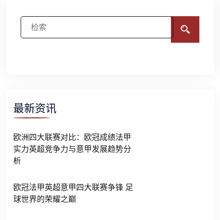
最新资讯
欧洲四大联赛对比：欧冠成绩法甲
实力英超竞争力与意甲发展趋势分
析
欧冠法甲英超意甲四大联赛争锋 足
球世界的荣耀之巅