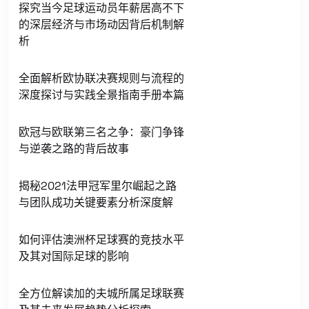
探究当今足球运动员年薪居高不下
的深层经济与市场动因背后机制解
析
全面解析欧协联决赛规则与流程的
深度探讨与实践全景指南手册本篇
欧冠与欧联第三名之争：豪门争锋
与逆袭之路的背后故事
揭秘2021法甲冠军里尔崛起之路
与团队成功关键要素分析深度解
如何评估澳洲杯足球赛的竞技水平
及其对国际足球的影响
全方位解读加的夫城所属足球联赛