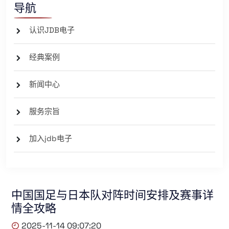
导航
认识JDB电子
经典案例
新闻中心
服务宗旨
加入jdb电子
中国国足与日本队对阵时间安排及赛事详
情全攻略
2025-11-14 09:07:20