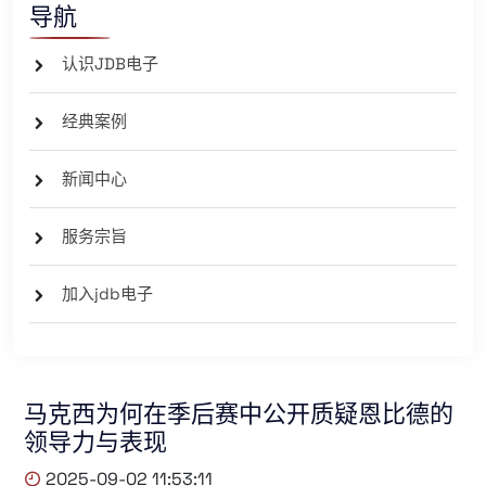
导航
认识JDB电子
经典案例
新闻中心
服务宗旨
加入jdb电子
马克西为何在季后赛中公开质疑恩比德的
领导力与表现
2025-09-02 11:53:11