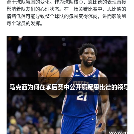
源于球队氛围的变化。作为球队核心，恩比德的表现直接
影响着队友们的心理状态。在一场关键比赛中，恩比德的
情绪低落可能导致整个球队的氛围变得沉闷，进而影响到
每个球员的发挥。