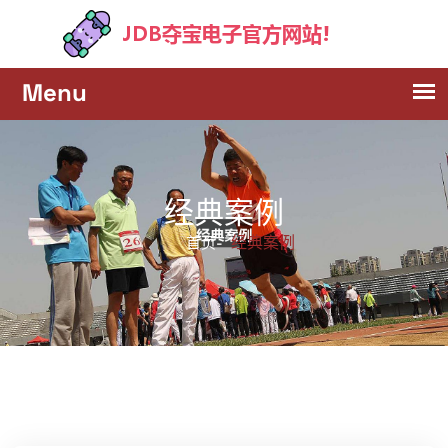
经典案例
经典案例
首页-