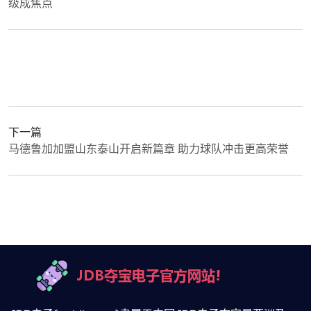
级成焦点
下一篇
马德鲁加加盟山东泰山开启新篇章 助力球队冲击更高荣誉