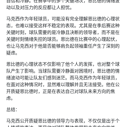
自信和冷静。在赛季中的多个关键场次，恩比德的情绪波
动以及对压力的反应都让人担忧。
马克西作为年轻球员，可能没有完全理解恩比德的心理状
态，也难以接受这样不稳定的表现。尤其是在季后赛这种
关键时刻，球队需要的是冷静且决断的领导者，而不是在
关键时刻情绪失控的球员。恩比德在比赛中的心理起伏，
也让马克西对于他是否能够肩负起领袖重任产生了深刻的
疑虑。
恩比德的心理状态不仅影响了他个人的发挥，也对整个球
队产生了影响。当球队需要冷静面对困境时，恩比德的情
绪波动可能让队友们感到迷茫。而马克西作为年轻球员，
在面对这种情况时，显然难以理解并且无法接受。他在公
开质疑恩比德时，正是在表达自己对球队未来方向的焦
虑。
总结：
马克西公开质疑恩比德的领导力与表现，不仅仅是出于个