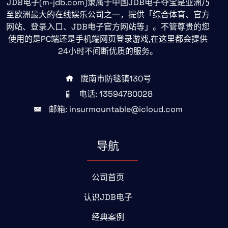
JDB电子(m-jdb.com)隶属于中国JDB电子夺宝是亚洲乃
至欧洲最大的在线娱乐公司之一，提供「综合体育、官方
网站、登录入口、JDB电子官方网站等」。不管尊贵的您
使用的是PC端还是手机端网页登录游戏,在这里都会提供
24小时不间断优质的服务。
陇南市防毯镇130号
电话: 13594780028
邮箱: insurmountable@icloud.com
导航
公司首页
认识JDB电子
经典案例