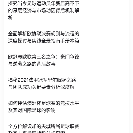
探究当今足球运动员年薪居高不下
的深层经济与市场动因背后机制解
析
全面解析欧协联决赛规则与流程的
深度探讨与实践全景指南手册本篇
欧冠与欧联第三名之争：豪门争锋
与逆袭之路的背后故事
揭秘2021法甲冠军里尔崛起之路
与团队成功关键要素分析深度解
如何评估澳洲杯足球赛的竞技水平
及其对国际足球的影响
全方位解读加的夫城所属足球联赛