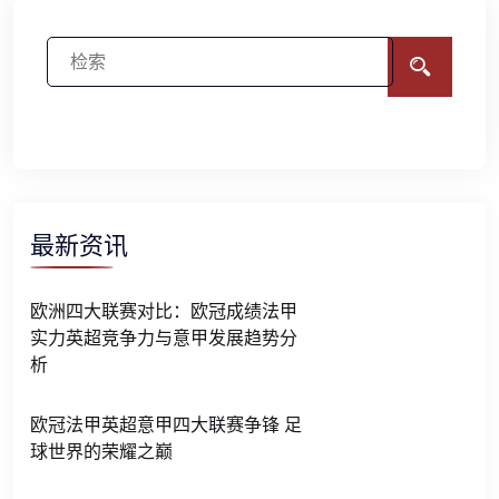
最新资讯
欧洲四大联赛对比：欧冠成绩法甲
实力英超竞争力与意甲发展趋势分
析
欧冠法甲英超意甲四大联赛争锋 足
球世界的荣耀之巅