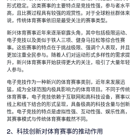
形式稳定。这类赛事的主要特点是竞技性强，参与者水平
高，且比赛过程具有较强的观赏性。对于全球粉丝群体来
说，传统体育赛事依旧是最受关注的赛事类型。
新兴体育赛事近年来逐渐崭露头角，其中包括极限运动、
电子竞技以及类似于铁人三项、健身马拉松等综合性赛
事。这些赛事的特点在于挑战极限、强调个人表现，并且
更加注重全民参与。随着人们对运动形式多样性的需求提
升，新兴体育赛事开始获得更大的关注，吸引了大量年轻
人参与。
电子竞技作为一种新兴的体育赛事类别，近年来发展迅
猛，成为全球范围内极具影响力的体育项目。不同于传统
体育赛事，电子竞技依赖于互联网和高科技设备，赛事以
线上和线下结合的形式呈现，具备极高的科技含量与创新
性。电子竞技的特点是虚拟性强、互动性强、娱乐性高，
其赛事模式与传统体育赛事截然不同。
2、科技创新对体育赛事的推动作用