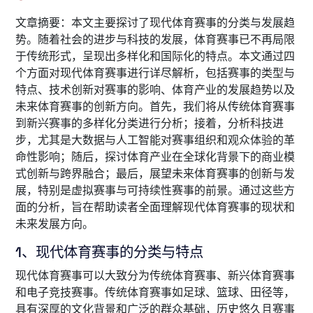
文章摘要：本文主要探讨了现代体育赛事的分类与发展趋
势。随着社会的进步与科技的发展，体育赛事已不再局限
于传统形式，呈现出多样化和国际化的特点。本文通过四
个方面对现代体育赛事进行详尽解析，包括赛事的类型与
特点、技术创新对赛事的影响、体育产业的发展趋势以及
未来体育赛事的创新方向。首先，我们将从传统体育赛事
到新兴赛事的多样化分类进行分析；接着，分析科技进
步，尤其是大数据与人工智能对赛事组织和观众体验的革
命性影响；随后，探讨体育产业在全球化背景下的商业模
式创新与跨界融合；最后，展望未来体育赛事的创新与发
展，特别是虚拟赛事与可持续性赛事的前景。通过这些方
面的分析，旨在帮助读者全面理解现代体育赛事的现状和
未来发展方向。
1、现代体育赛事的分类与特点
现代体育赛事可以大致分为传统体育赛事、新兴体育赛事
和电子竞技赛事。传统体育赛事如足球、篮球、田径等，
具有深厚的文化背景和广泛的群众基础，历史悠久且赛事