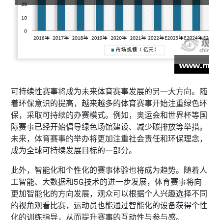
可持续性赛事将成为未来体育赛事发展的另一大方向。随
着环保意识的提高，越来越多的体育赛事开始注重绿色环
保，采取可持续的办赛模式。例如，奥运会和世界杯等国
际赛事已经开始倡导绿色场馆建设、减少碳排放等举措。
未来，体育赛事的举办将更加注重社会责任和环保理念，
成为全球可持续发展目标的一部分。
此外，智能化和个性化的赛事体验也将成为趋势。随着人
工智能、大数据和5G技术的进一步发展，体育赛事将向
更加智能化的方向发展，观众可以根据个人兴趣选择不同
的视角观看比赛，运动员也能通过智能化的设备获得个性
化的训练指导，从而提升赛事的互动性与参与感。