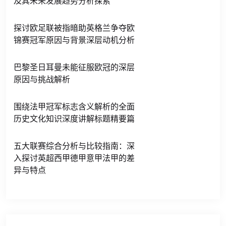
及其未来发展趋势分析探索
探讨欧足联被指暗助英格兰争夺欧
锦赛冠军原因与背景深层动机分析
巴黎圣日耳曼未能征服欧冠的深层
原因与挑战解析
围绕法甲冠军标志含义解析的全面
历史文化知识深度讲解标题精要篇
五大联赛综合分析与比较指南：深
入探讨英超西甲德甲意甲法甲的差
异与特点