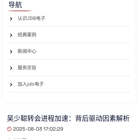
导航
认识JDB电子
经典案例
新闻中心
服务宗旨
加入jdb电子
吴少聪转会进程加速：背后驱动因素解析
2025-08-03 17:02:29