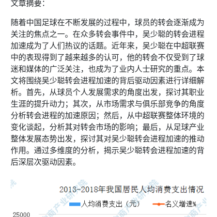
文章摘要：
随着中国足球在不断发展的过程中，球员的转会逐渐成为
关注的焦点之一。在众多转会事件中，吴少聪的转会进程
加速成为了人们热议的话题。近年来，吴少聪在中超联赛
中的表现得到了越来越多的认可，他的转会不仅受到了球
迷和媒体的广泛关注，也成为了业内人士研究的重点。本
文将围绕吴少聪转会进程加速的背后驱动因素进行详细解
析。首先，从球员个人发展需求的角度出发，探讨其职业
生涯的提升动力；其次，从市场需求与俱乐部竞争的角度
分析转会进程的加速原因；然后，从中超联赛整体环境的
变化谈起，分析其对转会市场的影响；最后，从足球产业
整体发展态势出发，探讨其对吴少聪转会进程加速的推动
作用。通过多维度的分析，揭示吴少聪转会进程加速的背
后深层次驱动因素。