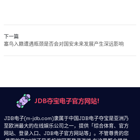
下一篇
塞鸟入籍遭遇瓶颈是否会对国安未来发展产生深远影响
JDB电子(m-jdb.com)隶属于中国JDB电子夺宝是亚洲乃
至欧洲最大的在线娱乐公司之一，提供「综合体育、官方
网站、登录入口、JDB电子官方网站等」。不管尊贵的您