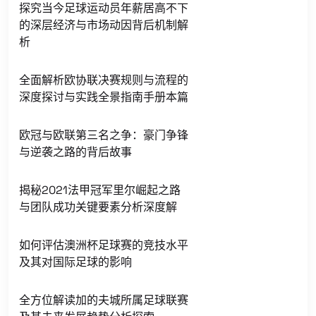
探究当今足球运动员年薪居高不下
的深层经济与市场动因背后机制解
析
全面解析欧协联决赛规则与流程的
深度探讨与实践全景指南手册本篇
欧冠与欧联第三名之争：豪门争锋
与逆袭之路的背后故事
揭秘2021法甲冠军里尔崛起之路
与团队成功关键要素分析深度解
如何评估澳洲杯足球赛的竞技水平
及其对国际足球的影响
全方位解读加的夫城所属足球联赛