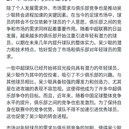
除了个人发展需求外，市场需求与俱乐部竞争也是推动吴
少聪转会进程加速的关键因素。在当今的足球市场中，球
员的转会不仅仅依赖于球员的个人意愿，俱乐部之间的竞
争和市场的需求同样起着重要作用。随着中超联赛的日益
发展，越来越多的俱乐部开始注重引进年轻有潜力的球
员，以期在未来几年内提升球队的整体实力。吴少聪的潜
力和技术特点，恰好契合了市场和俱乐部对年轻球员的需
求。
一些中超球队已经开始将目光投向具有潜力的年轻球员，
吴少聪作为其中的佼佼者，吸引了不少俱乐部的兴趣。与
其他球员相比，吴少聪具备较强的爆发力和创造力，尤其
是在进攻端的表现不容忽视。这使得他成为了许多中超俱
乐部争夺的目标。而且，近年来，随着中国足球整体竞争
水平的提升，俱乐部之间的竞争也愈发激烈。为了保持自
身在联赛中的竞争优势，球队不得不加速引进优秀球员，
这也促使了吴少聪的转会进程。
市场对年轻球员的需求与俱乐部竞争的加剧，使得吴少聪