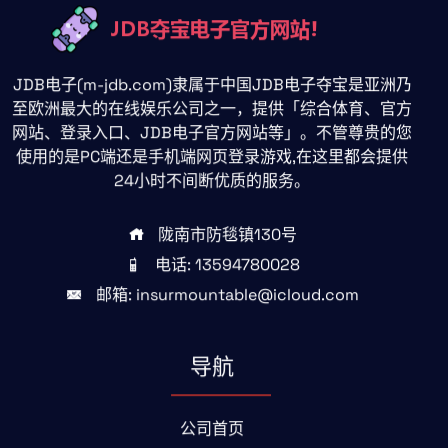
JDB电子(m-jdb.com)隶属于中国JDB电子夺宝是亚洲乃
至欧洲最大的在线娱乐公司之一，提供「综合体育、官方
网站、登录入口、JDB电子官方网站等」。不管尊贵的您
使用的是PC端还是手机端网页登录游戏,在这里都会提供
24小时不间断优质的服务。
陇南市防毯镇130号
电话: 13594780028
邮箱: insurmountable@icloud.com
导航
公司首页