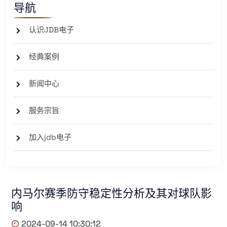
导航
认识JDB电子
经典案例
新闻中心
服务宗旨
加入jdb电子
内马尔赛季防守稳定性分析及其对球队影
响
2024-09-14 10:30:12