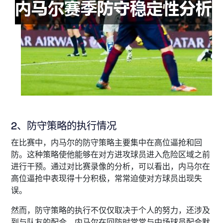
2、防守策略的执行情况
在比赛中，内马尔的防守策略主要集中在高位逼抢和回
防。这种策略使他能够在对方进攻球员进入危险区域之前
进行干预。通过对比赛录像的分析，可以看出，内马尔在
高位逼抢中表现得十分积极，常常迫使对方球员出现失
误。
然而，防守策略的执行不仅仅取决于个人的努力，还涉及
到与队友的配合。内马尔在回防时常常与中场球员配合默