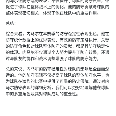
内马尔在防守端的表现，不仅提升了球队的防守质量，也
促进了球队在整体战术上的优化。他的防守贡献与球队的
整体表现密切相关，体现了他在球队中的重要作用。
总结：
综合来看，内马尔在本赛季的防守稳定性表现出色。他在
防守统计数据上的优异表现、有效的防守策略执行、关键
的防守角色和对球队整体防守的贡献，都是其防守稳定性
的体现。内马尔不仅通过个人努力提升了防守效果，还通
过与队友的协作和战术调整增强了球队的防守能力。
总的来说，内马尔的防守稳定性对球队的影响是全面而深
远的。他的防守表现不仅提高了球队的整体防守水平，也
为球队在激烈的比赛中提供了可靠的防守保障。通过对内
马尔防守表现的详细分析，我们可以更好地理解他在球队
中的多重角色及其对球队成功的重要性。