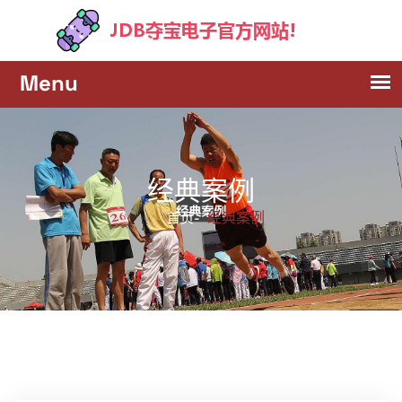
经典案例
经典案例
首页-