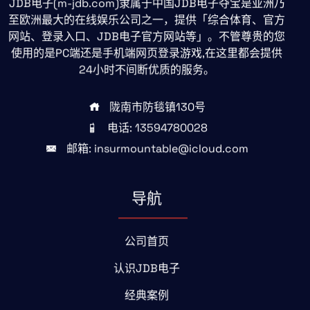
JDB电子(m-jdb.com)隶属于中国JDB电子夺宝是亚洲乃
至欧洲最大的在线娱乐公司之一，提供「综合体育、官方
网站、登录入口、JDB电子官方网站等」。不管尊贵的您
使用的是PC端还是手机端网页登录游戏,在这里都会提供
24小时不间断优质的服务。
陇南市防毯镇130号
电话: 13594780028
邮箱: insurmountable@icloud.com
导航
公司首页
认识JDB电子
经典案例