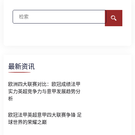
最新资讯
欧洲四大联赛对比：欧冠成绩法甲
实力英超竞争力与意甲发展趋势分
析
欧冠法甲英超意甲四大联赛争锋 足
球世界的荣耀之巅