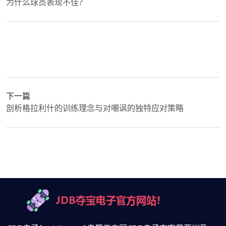
为什么球员表现不佳？
下一篇
剖析格拉利什的训练理念与对嘲讽的独特应对策略