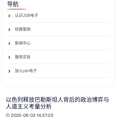
导航
认识JDB电子
经典案例
新闻中心
服务宗旨
加入jdb电子
以色列释放巴勒斯坦人背后的政治博弈与
人道主义考量分析
2025-06-03 14:37:23