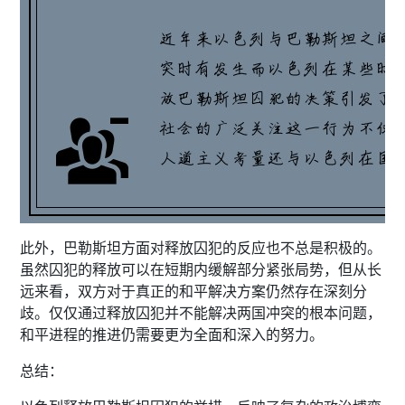
此外，巴勒斯坦方面对释放囚犯的反应也不总是积极的。
虽然囚犯的释放可以在短期内缓解部分紧张局势，但从长
远来看，双方对于真正的和平解决方案仍然存在深刻分
歧。仅仅通过释放囚犯并不能解决两国冲突的根本问题，
和平进程的推进仍需要更为全面和深入的努力。
总结：