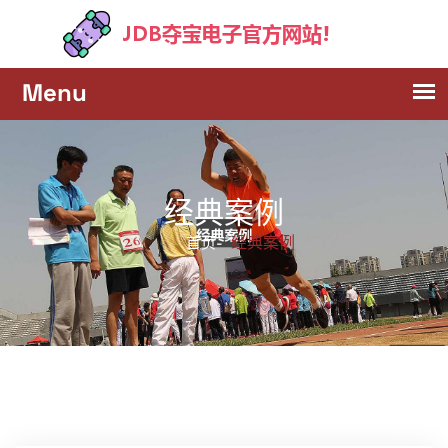
经典案例
经典案例
首页-