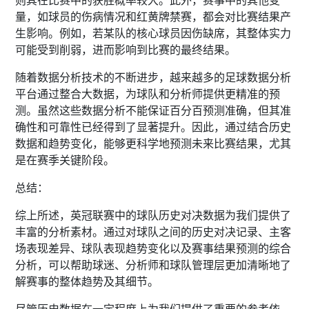
则其在比赛中的获胜概率较大。此外，赛事中的其他变
量，如球员的伤病情况和红黄牌禁赛，都会对比赛结果产
生影响。例如，若某队的核心球员因伤缺席，其整体实力
可能受到削弱，进而影响到比赛的最终结果。
随着数据分析技术的不断进步，越来越多的足球数据分析
平台通过整合大数据，为球队和分析师提供更精准的预
测。虽然这些数据分析不能保证百分百预测准确，但其准
确性和可靠性已经得到了显著提升。因此，通过结合历史
数据和趋势变化，能够更科学地预测未来比赛结果，尤其
是在赛季关键阶段。
总结：
综上所述，英冠联赛中的球队历史对决数据为我们提供了
丰富的分析素材。通过对球队之间的历史对决记录、主客
场表现差异、球队表现趋势变化以及赛事结果预测的综合
分析，可以帮助球迷、分析师和球队管理层更加清晰地了
解赛事的整体趋势及其细节。