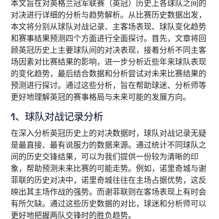
本文旨在对英格兰冠军联赛（英冠）历史上各球队之间的
对决进行详细的分析与趋势解析。从比赛历史数据出发，
本文将分别从球队对战记录、主客场表现、球队变化趋势
和赛事结果预测四个方面进行全面探讨。首先，文章将回
顾英冠历史上主要球队间的对决表现，接着分析不同主客
场因素对比赛结果的影响，进一步分析近些年来球队表现
的变化趋势，最后结合数据和分析尝试对未来比赛结果的
预测进行探讨。通过这些分析，旨在帮助球迷、分析师等
更好地理解英冠的赛事格局与未来可能的发展方向。
1、球队对战记录分析
在深入分析英冠历史上的对决数据时，球队对战记录无疑
是最直接、最有说服力的数据来源。通过统计不同球队之
间的历史交锋结果，可以为我们提供一份较为清晰的印
象，帮助预测未来比赛的可能走势。例如，诺里奇城与谢
菲联的历史对决中，诺里奇城往往在主场占据优势，这反
映出其主场作战的强势。而谢菲联则在客场表现上有时会
有所欠缺。通过这些历史数据的对比，球迷和分析师可以
更好地把握两队交锋时的胜负趋势。