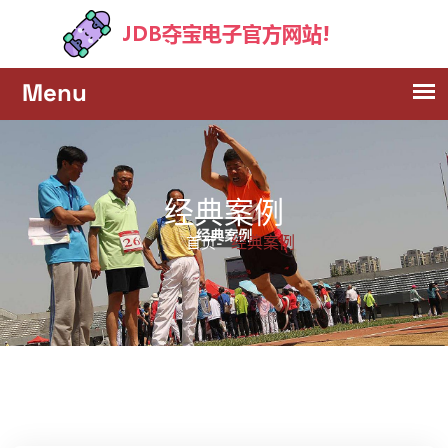
经典案例
经典案例
首页-