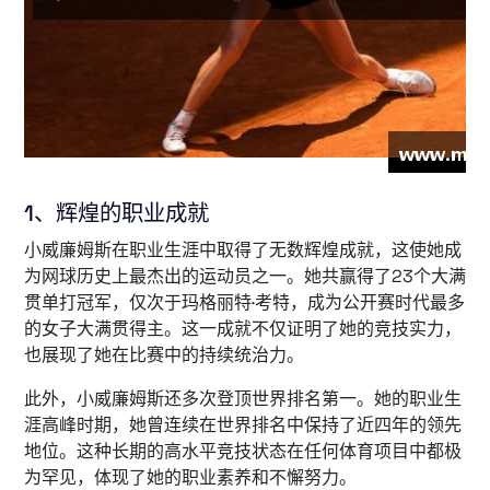
1、辉煌的职业成就
小威廉姆斯在职业生涯中取得了无数辉煌成就，这使她成
为网球历史上最杰出的运动员之一。她共赢得了23个大满
贯单打冠军，仅次于玛格丽特·考特，成为公开赛时代最多
的女子大满贯得主。这一成就不仅证明了她的竞技实力，
也展现了她在比赛中的持续统治力。
此外，小威廉姆斯还多次登顶世界排名第一。她的职业生
涯高峰时期，她曾连续在世界排名中保持了近四年的领先
地位。这种长期的高水平竞技状态在任何体育项目中都极
为罕见，体现了她的职业素养和不懈努力。