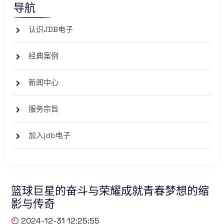
导航
认识JDB电子
经典案例
新闻中心
服务宗旨
加入jdb电子
篮球巨星的奋斗与荣耀成就青春梦想的缩
影与传奇
2024-12-31 12:25:55