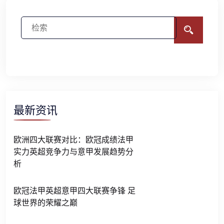
最新资讯
欧洲四大联赛对比：欧冠成绩法甲
实力英超竞争力与意甲发展趋势分
析
欧冠法甲英超意甲四大联赛争锋 足
球世界的荣耀之巅