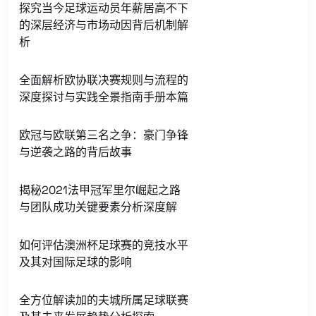
探究当今足球运动员年薪居高不下
的深层经济与市场动因背后机制解
析
全面解析欧协联决赛规则与流程的
深度探讨与实践全景指南手册本篇
欧冠与欧联第三名之争：豪门争锋
与逆袭之路的背后故事
揭秘2021法甲冠军里尔崛起之路
与团队成功关键要素分析深度解
如何评估澳洲杯足球赛的竞技水平
及其对国际足球的影响
全方位解读加的夫城所属足球联赛