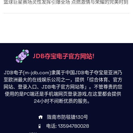
篮球巨星赛场灵性发挥引爆全场 点燃激情与荣耀的完美时刻
JDB电子(m-jdb.com)隶属于中国JDB电子夺宝是亚洲乃
至欧洲最大的在线娱乐公司之一，提供「综合体育、官方
网站、登录入口、JDB电子官方网站等」。不管尊贵的您
使用的是PC端还是手机端网页登录游戏,在这里都会提供
24小时不间断优质的服务。
陇南市防毯镇130号
电话: 13594780028