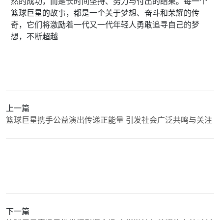
然的成功，而是长时间坚持、努力与付出的结果。每一个
篮球巨星的故事，都是一个关于梦想、奋斗和荣耀的传
奇，它们将激励着一代又一代年轻人勇敢追寻自己的梦
想，不断超越
上一篇
篮球巨星携手公益演出传递正能量 引发社会广泛共鸣与关注
下一篇