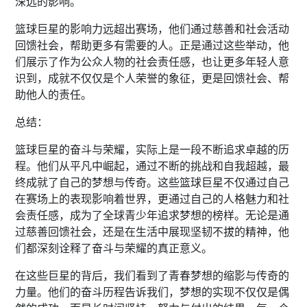
深远的影响。
篮球巨星的影响力远超出赛场，他们通过慈善和社会活动
回馈社会，帮助更多有需要的人。正是通过这些举动，他
们展示了作为公众人物的社会责任感，也让更多年轻人意
识到，成就不仅仅是个人荣誉的象征，更是回馈社会、帮
助他人的责任。
总结：
篮球巨星的奋斗与荣耀，实际上是一段不断追求卓越的历
程。他们从平凡中崛起，通过不断的挑战和自我超越，最
终成就了自己的梦想与传奇。这些篮球巨星不仅通过自己
在赛场上的表现影响着世界，更通过自己的人格魅力和社
会责任感，成为了全球青少年追求梦想的榜样。无论是通
过慈善回馈社会，还是在生活中展现坚韧不拔的精神，他
们都深刻诠释了奋斗与荣耀的真正意义。
在这些巨星的背后，我们看到了青春梦想的缩影与传奇的
力量。他们的奋斗历程告诉我们，梦想的实现不仅仅是偶