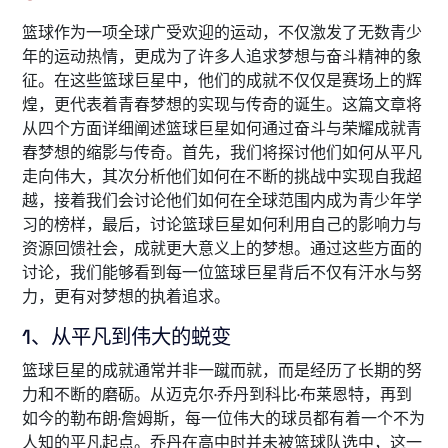
篮球作为一项全球广受欢迎的运动，不仅激发了无数青少
年的运动热情，更成为了许多人追求梦想与奋斗精神的象
征。在这些篮球巨星中，他们的成就不仅仅是赛场上的辉
煌，更代表着青春梦想的实现与传奇的诞生。这篇文章将
从四个方面详细阐述篮球巨星如何通过奋斗与荣耀成就青
春梦想的缩影与传奇。首先，我们将探讨他们如何从平凡
走向伟大，其次分析他们如何在不断的挑战中实现自我超
越，接着我们会讨论他们如何在全球范围内成为青少年学
习的榜样，最后，讨论篮球巨星如何利用自己的影响力与
资源回馈社会，成就更大意义上的梦想。通过这些方面的
讨论，我们能够看到每一位篮球巨星背后不仅有汗水与努
力，更有对梦想的执着追求。
1、从平凡到伟大的蜕变
篮球巨星的成就通常并非一蹴而就，而是经历了长期的努
力和不断的磨砺。从迈克尔·乔丹到科比·布莱恩特，再到
如今的勒布朗·詹姆斯，每一位伟大的球员都有着一个不为
人知的平凡起点。乔丹在高中时并未被篮球队选中，这一