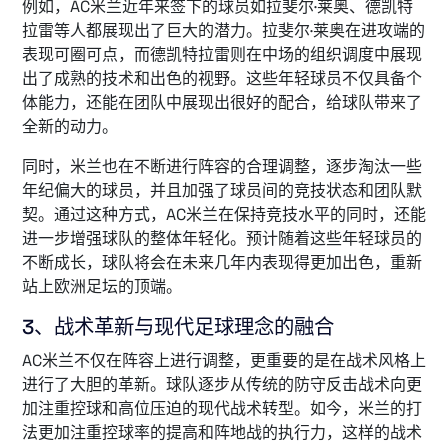
例如，AC米兰近年来签下的球员如拉斐尔·莱奥、德凯特
拉雷等人都展现出了巨大的潜力。拉斐尔·莱奥在进攻端的
表现可圈可点，而德凯特拉雷则在中场的组织调度中展现
出了成熟的技术和出色的视野。这些年轻球员不仅具备个
体能力，还能在团队中展现出很好的配合，给球队带来了
全新的动力。
同时，米兰也在不断进行阵容的合理调整，逐步淘汰一些
年纪偏大的球员，并且加强了球员间的竞技状态和团队默
契。通过这种方式，AC米兰在保持竞技水平的同时，还能
进一步增强球队的整体年轻化。预计随着这些年轻球员的
不断成长，球队将会在未来几年内表现得更加出色，重新
站上欧洲足坛的顶端。
3、战术革新与现代足球理念的融合
AC米兰不仅在阵容上进行调整，更重要的是在战术风格上
进行了大胆的革新。球队逐步从传统的防守反击战术向更
加注重控球和高位压迫的现代战术转型。如今，米兰的打
法更加注重控球率的提高和阵地战的执行力，这样的战术