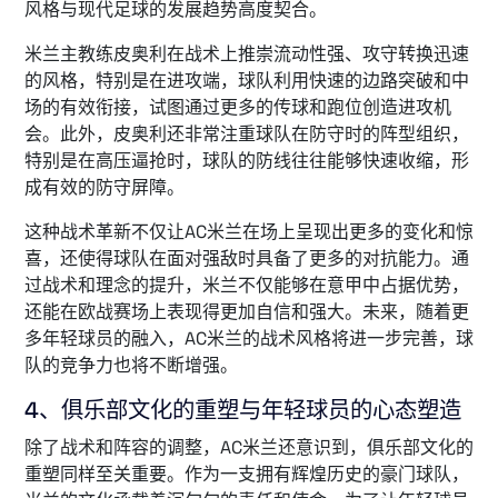
风格与现代足球的发展趋势高度契合。
米兰主教练皮奥利在战术上推崇流动性强、攻守转换迅速
的风格，特别是在进攻端，球队利用快速的边路突破和中
场的有效衔接，试图通过更多的传球和跑位创造进攻机
会。此外，皮奥利还非常注重球队在防守时的阵型组织，
特别是在高压逼抢时，球队的防线往往能够快速收缩，形
成有效的防守屏障。
这种战术革新不仅让AC米兰在场上呈现出更多的变化和惊
喜，还使得球队在面对强敌时具备了更多的对抗能力。通
过战术和理念的提升，米兰不仅能够在意甲中占据优势，
还能在欧战赛场上表现得更加自信和强大。未来，随着更
多年轻球员的融入，AC米兰的战术风格将进一步完善，球
队的竞争力也将不断增强。
4、俱乐部文化的重塑与年轻球员的心态塑造
除了战术和阵容的调整，AC米兰还意识到，俱乐部文化的
重塑同样至关重要。作为一支拥有辉煌历史的豪门球队，