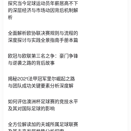
探究当今足球运动员年薪居高不下
的深层经济与市场动因背后机制解
析
全面解析欧协联决赛规则与流程的
深度探讨与实践全景指南手册本篇
欧冠与欧联第三名之争：豪门争锋
与逆袭之路的背后故事
揭秘2021法甲冠军里尔崛起之路
与团队成功关键要素分析深度解
如何评估澳洲杯足球赛的竞技水平
及其对国际足球的影响
全方位解读加的夫城所属足球联赛