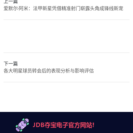
上一篇
爱默尔·阿米：法甲新星凭借精准射门崭露头角成锋线新宠
下一篇
各大明星球员转会后的表现分析与影响评估