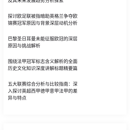
及其未来发展趋势分析探索
探讨欧足联被指暗助英格兰争夺欧
锦赛冠军原因与背景深层动机分析
巴黎圣日耳曼未能征服欧冠的深层
原因与挑战解析
围绕法甲冠军标志含义解析的全面
历史文化知识深度讲解标题精要篇
五大联赛综合分析与比较指南：深
入探讨英超西甲德甲意甲法甲的差
异与特点