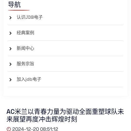
导航
认识JDB电子
经典案例
新闻中心
服务宗旨
加入jdb电子
AC米兰以青春力量为驱动全面重塑球队未
来展望再度冲击辉煌时刻
2024-12-20 08:51:12