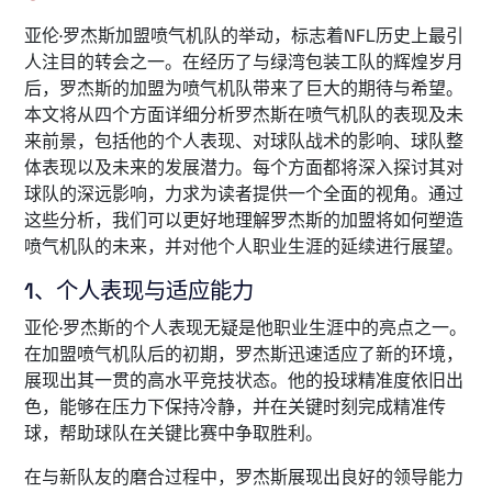
亚伦·罗杰斯加盟喷气机队的举动，标志着NFL历史上最引
人注目的转会之一。在经历了与绿湾包装工队的辉煌岁月
后，罗杰斯的加盟为喷气机队带来了巨大的期待与希望。
本文将从四个方面详细分析罗杰斯在喷气机队的表现及未
来前景，包括他的个人表现、对球队战术的影响、球队整
体表现以及未来的发展潜力。每个方面都将深入探讨其对
球队的深远影响，力求为读者提供一个全面的视角。通过
这些分析，我们可以更好地理解罗杰斯的加盟将如何塑造
喷气机队的未来，并对他个人职业生涯的延续进行展望。
1、个人表现与适应能力
亚伦·罗杰斯的个人表现无疑是他职业生涯中的亮点之一。
在加盟喷气机队后的初期，罗杰斯迅速适应了新的环境，
展现出其一贯的高水平竞技状态。他的投球精准度依旧出
色，能够在压力下保持冷静，并在关键时刻完成精准传
球，帮助球队在关键比赛中争取胜利。
在与新队友的磨合过程中，罗杰斯展现出良好的领导能力