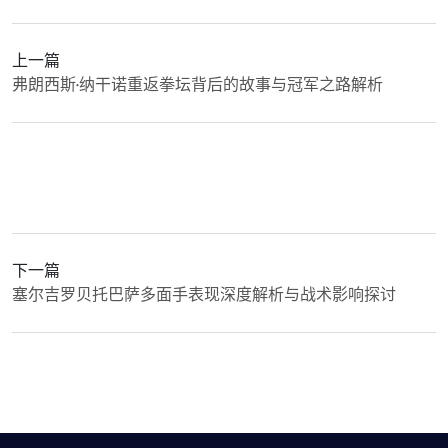
上一篇
弗朗西斯·纳干诺重返拳坛背后的故事与冠军之路解析
下一篇
塞尔吉罗贝托巴萨多面手表现深度解析与战术影响探讨