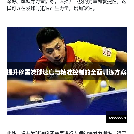
深蹲、跳跃等力量训练，以提升下肢的力量和敏捷性，这
样可以在发球时迅速产生力量，增加球速。
此外，提升发球速度还需要进行专项的爆发力训练。穆雷