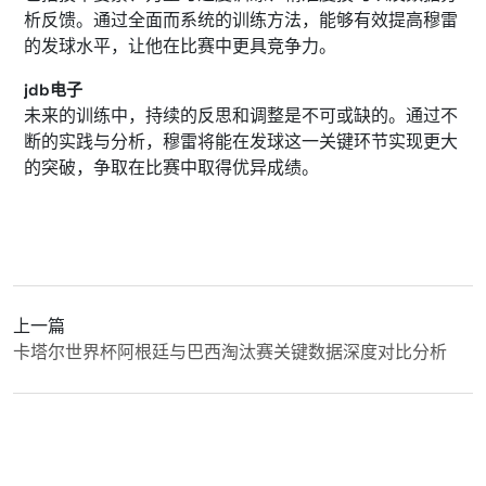
析反馈。通过全面而系统的训练方法，能够有效提高穆雷
的发球水平，让他在比赛中更具竞争力。
jdb电子
未来的训练中，持续的反思和调整是不可或缺的。通过不
断的实践与分析，穆雷将能在发球这一关键环节实现更大
的突破，争取在比赛中取得优异成绩。
上一篇
卡塔尔世界杯阿根廷与巴西淘汰赛关键数据深度对比分析