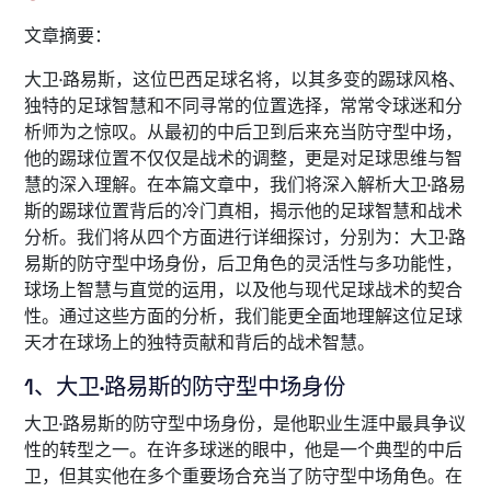
文章摘要：
大卫·路易斯，这位巴西足球名将，以其多变的踢球风格、
独特的足球智慧和不同寻常的位置选择，常常令球迷和分
析师为之惊叹。从最初的中后卫到后来充当防守型中场，
他的踢球位置不仅仅是战术的调整，更是对足球思维与智
慧的深入理解。在本篇文章中，我们将深入解析大卫·路易
斯的踢球位置背后的冷门真相，揭示他的足球智慧和战术
分析。我们将从四个方面进行详细探讨，分别为：大卫·路
易斯的防守型中场身份，后卫角色的灵活性与多功能性，
球场上智慧与直觉的运用，以及他与现代足球战术的契合
性。通过这些方面的分析，我们能更全面地理解这位足球
天才在球场上的独特贡献和背后的战术智慧。
1、大卫·路易斯的防守型中场身份
大卫·路易斯的防守型中场身份，是他职业生涯中最具争议
性的转型之一。在许多球迷的眼中，他是一个典型的中后
卫，但其实他在多个重要场合充当了防守型中场角色。在