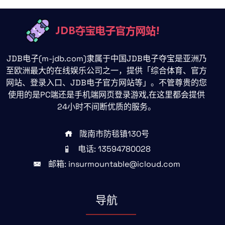
JDB电子(m-jdb.com)隶属于中国JDB电子夺宝是亚洲乃
至欧洲最大的在线娱乐公司之一，提供「综合体育、官方
网站、登录入口、JDB电子官方网站等」。不管尊贵的您
使用的是PC端还是手机端网页登录游戏,在这里都会提供
24小时不间断优质的服务。
陇南市防毯镇130号
电话: 13594780028
邮箱: insurmountable@icloud.com
导航