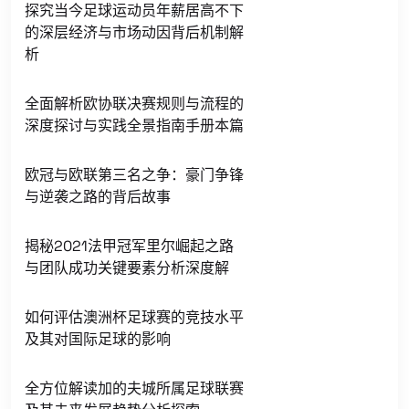
探究当今足球运动员年薪居高不下
的深层经济与市场动因背后机制解
析
全面解析欧协联决赛规则与流程的
深度探讨与实践全景指南手册本篇
欧冠与欧联第三名之争：豪门争锋
与逆袭之路的背后故事
揭秘2021法甲冠军里尔崛起之路
与团队成功关键要素分析深度解
如何评估澳洲杯足球赛的竞技水平
及其对国际足球的影响
全方位解读加的夫城所属足球联赛