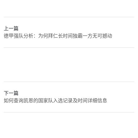
上一篇
德甲强队分析：为何拜仁长时间独霸一方无可撼动
下一篇
如何查询凯恩的国家队入选记录及时间详细信息