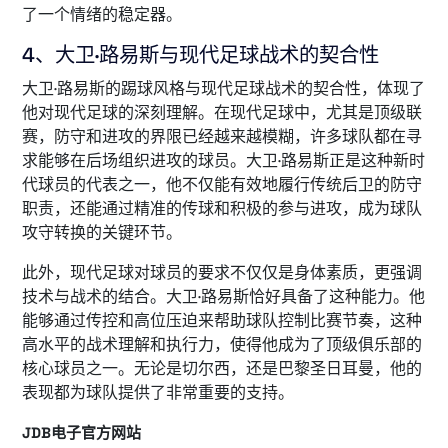
了一个情绪的稳定器。
4、大卫·路易斯与现代足球战术的契合性
大卫·路易斯的踢球风格与现代足球战术的契合性，体现了
他对现代足球的深刻理解。在现代足球中，尤其是顶级联
赛，防守和进攻的界限已经越来越模糊，许多球队都在寻
求能够在后场组织进攻的球员。大卫·路易斯正是这种新时
代球员的代表之一，他不仅能有效地履行传统后卫的防守
职责，还能通过精准的传球和积极的参与进攻，成为球队
攻守转换的关键环节。
此外，现代足球对球员的要求不仅仅是身体素质，更强调
技术与战术的结合。大卫·路易斯恰好具备了这种能力。他
能够通过传控和高位压迫来帮助球队控制比赛节奏，这种
高水平的战术理解和执行力，使得他成为了顶级俱乐部的
核心球员之一。无论是切尔西，还是巴黎圣日耳曼，他的
表现都为球队提供了非常重要的支持。
JDB电子官方网站