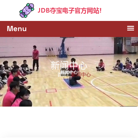
新闻中心
新闻中心
首页-