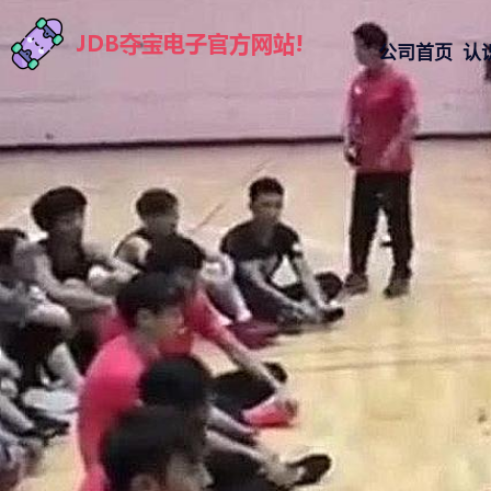
公司首页
认