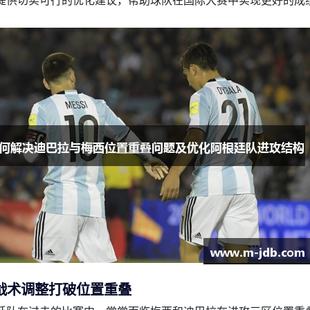
提供切实可行的优化建议，帮助球队在国际大赛中实现更好的成
战术调整打破位置重叠