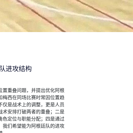
队进攻结构
位置重叠问题，并提出优化阿根
和梅西在同场比赛时常因位置趋
不仅是战术上的调整，更是人员
战术安排打破两者的重叠；二是
角色定位与职能分配；四是通过
，我们希望能为阿根廷队的进攻