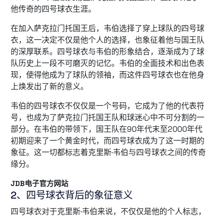
他传奇的四号球衣生涯。
在加入萨克拉门托国王后，韦伯选择了穿上球队的四号球
衣，这一决定不仅是他个人的选择，也象征着他与国王队
的深厚联系。四号球衣与韦伯的形象结合，逐渐成为了球
队历史上一段不可磨灭的记忆。韦伯的全面技术和出色表
现，使得他成为了球队的领袖，而这件四号球衣也在他身
上焕发出了新的意义。
韦伯的四号球衣不仅仅是一个号码，它成为了他的代表符
号，也成为了萨克拉门托国王队和球迷心中不可分割的一
部分。在韦伯的带领下，国王队在90年代末至2000年代
初期迎来了一个黄金时代，而四号球衣成为了这一时期的
象征。这一切都标志着克里斯·韦伯与四号球衣之间的传奇
缘分。
JDB电子官方网站
2、四号球衣背后的象征意义
四号球衣对于克里斯·韦伯来说，不仅仅是他的个人标志，