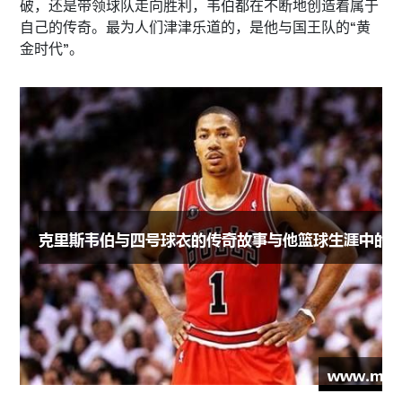
破，还是带领球队走向胜利，韦伯都在不断地创造着属于
自己的传奇。最为人们津津乐道的，是他与国王队的“黄
金时代”。