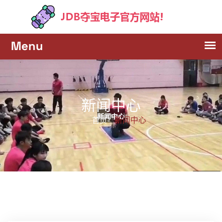
新闻中心
新闻中心
首页-