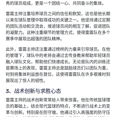
秀的球员组成，更是一个团结一心、共同奋斗的集体。
雷霆主帅注重培养球员之间的信任和默契，这也是他长期
以来在球队管理中取得成功的关键之一。他坚持通过定期
的团队活动和交流会，增进球员间的相互了解，促进团队
的凝聚力。这种注重细节的管理方式，使得雷霆队在多个
赛季中展现出超强的团队精神。
此外，雷霆主帅还注重通过榜样的力量来引导球员。在他
的管理下，球队中的老将会通过言传身教来帮助年轻球员
融入球队文化，帮助他们快速成长。无论是队内的训练还
是赛场上的表现，雷霆主帅总是鼓励球员们以团队为重，
时刻将集体利益放在首位，这使得雷霆队在许多艰难时刻
展现出了惊人的韧性。
3、战术创新与求胜心态
雷霆主帅的战术创新常常给人带来惊喜。他在传统篮球理
念的基础上，结合现代篮球的特点，不断进行战术上的变
革与创新。特别是在防守端，他通过引入高强度的防守压