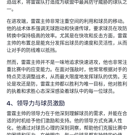
迫战术，将雷霆队打造成为联盟中最具防守威胁的球队之
一。
在进攻端，雷霆主帅非常注重空间的利用和球员的移动。
他的战术体系强调无球跑动和快速传球，要求球员在攻防
转换中保持极高的效率。尤其是在快攻和反击方面，雷霆
主帅的布置总是能充分发挥出球员的速度和灵活性，从而
让对手的防线难以抵挡。
然而，雷霆主帅并不是一味地追求快速进攻，他也非常注
重比赛中的应变能力。在面对强敌时，他常常根据对手的
特点灵活调整战术，从而最大限度地发挥球队的优势。无
论是攻还是防，雷霆主帅都以胜利为唯一目标，他对胜利
的执着和求胜心态深深感染着球队中的每一位球员。
4、领导力与球员激励
雷霆主帅的领导力在于他深刻理解球员的需求，并能在合
适的时机给予他们激励和支持。他的领导方式充满人性
化，他通过对球员心理的深刻洞察，帮助他们克服比赛中