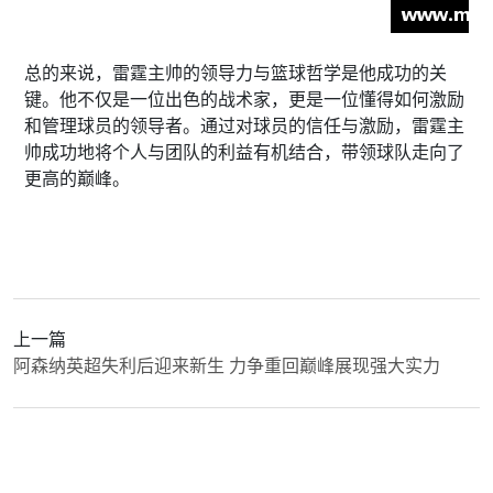
总的来说，雷霆主帅的领导力与篮球哲学是他成功的关
键。他不仅是一位出色的战术家，更是一位懂得如何激励
和管理球员的领导者。通过对球员的信任与激励，雷霆主
帅成功地将个人与团队的利益有机结合，带领球队走向了
更高的巅峰。
上一篇
阿森纳英超失利后迎来新生 力争重回巅峰展现强大实力