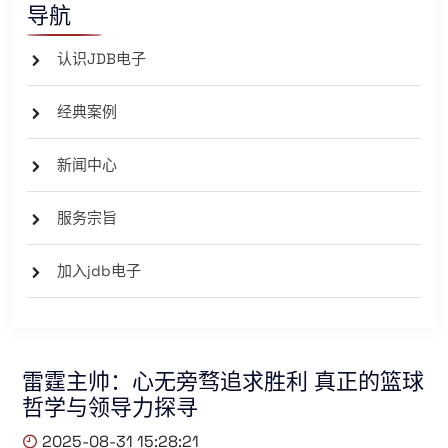
导航
认识JDB电子
经典案例
新闻中心
服务宗旨
加入jdb电子
雷霆主帅：心无旁骛追求胜利 真正的篮球
哲学与领导力探寻
2025-08-31 15:28:21