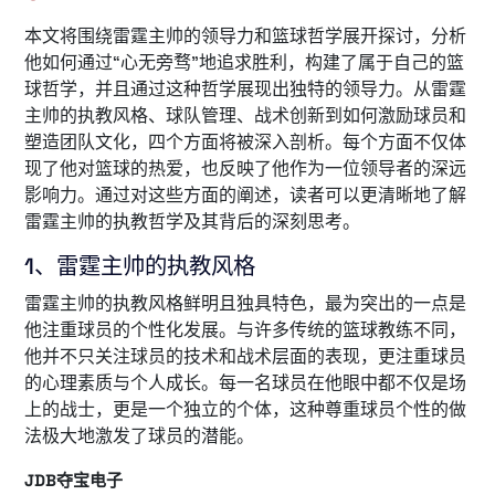
本文将围绕雷霆主帅的领导力和篮球哲学展开探讨，分析
他如何通过“心无旁骛”地追求胜利，构建了属于自己的篮
球哲学，并且通过这种哲学展现出独特的领导力。从雷霆
主帅的执教风格、球队管理、战术创新到如何激励球员和
塑造团队文化，四个方面将被深入剖析。每个方面不仅体
现了他对篮球的热爱，也反映了他作为一位领导者的深远
影响力。通过对这些方面的阐述，读者可以更清晰地了解
雷霆主帅的执教哲学及其背后的深刻思考。
1、雷霆主帅的执教风格
雷霆主帅的执教风格鲜明且独具特色，最为突出的一点是
他注重球员的个性化发展。与许多传统的篮球教练不同，
他并不只关注球员的技术和战术层面的表现，更注重球员
的心理素质与个人成长。每一名球员在他眼中都不仅是场
上的战士，更是一个独立的个体，这种尊重球员个性的做
法极大地激发了球员的潜能。
JDB夺宝电子