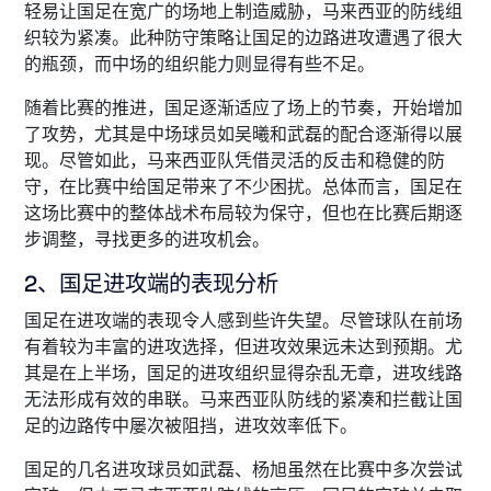
轻易让国足在宽广的场地上制造威胁，马来西亚的防线组
织较为紧凑。此种防守策略让国足的边路进攻遭遇了很大
的瓶颈，而中场的组织能力则显得有些不足。
随着比赛的推进，国足逐渐适应了场上的节奏，开始增加
了攻势，尤其是中场球员如吴曦和武磊的配合逐渐得以展
现。尽管如此，马来西亚队凭借灵活的反击和稳健的防
守，在比赛中给国足带来了不少困扰。总体而言，国足在
这场比赛中的整体战术布局较为保守，但也在比赛后期逐
步调整，寻找更多的进攻机会。
2、国足进攻端的表现分析
国足在进攻端的表现令人感到些许失望。尽管球队在前场
有着较为丰富的进攻选择，但进攻效果远未达到预期。尤
其是在上半场，国足的进攻组织显得杂乱无章，进攻线路
无法形成有效的串联。马来西亚队防线的紧凑和拦截让国
足的边路传中屡次被阻挡，进攻效率低下。
国足的几名进攻球员如武磊、杨旭虽然在比赛中多次尝试