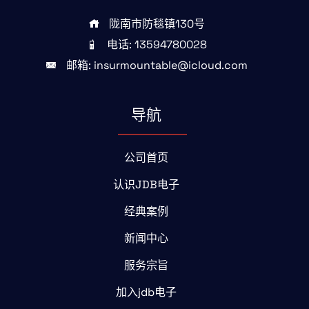
陇南市防毯镇130号
电话: 13594780028
邮箱: insurmountable@icloud.com
导航
公司首页
认识JDB电子
经典案例
新闻中心
服务宗旨
加入jdb电子