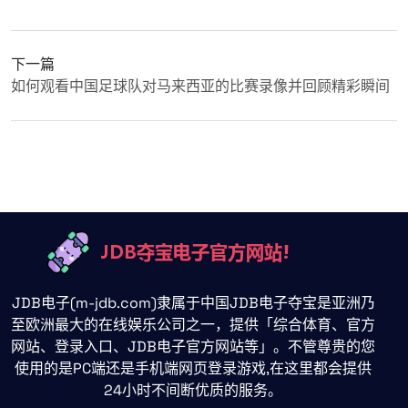
下一篇
如何观看中国足球队对马来西亚的比赛录像并回顾精彩瞬间
JDB电子(m-jdb.com)隶属于中国JDB电子夺宝是亚洲乃
至欧洲最大的在线娱乐公司之一，提供「综合体育、官方
网站、登录入口、JDB电子官方网站等」。不管尊贵的您
使用的是PC端还是手机端网页登录游戏,在这里都会提供
24小时不间断优质的服务。