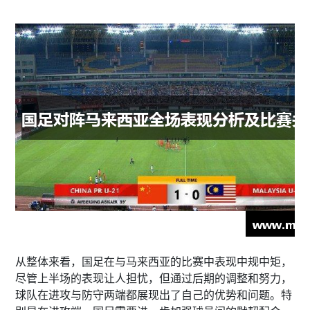
从整体来看，国足在与马来西亚的比赛中表现中规中矩，
尽管上半场的表现让人担忧，但通过后期的调整和努力，
球队在进攻与防守两端都展现出了自己的优势和问题。特