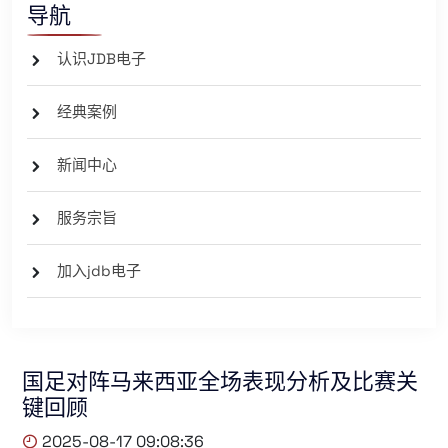
导航
认识JDB电子
经典案例
新闻中心
服务宗旨
加入jdb电子
国足对阵马来西亚全场表现分析及比赛关
键回顾
2025-08-17 09:08:36