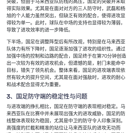
突破，但由于马来西亚队防线的高压，国足的突破并未取
得实际效果。尤其是在面对对方的三人防守时，武磊和杨
旭的个人能力虽然突出，但缺乏有效的配合，使得进攻显
得较为单一。此时，球队在中场的支持也显得较为薄弱，
导致了进攻效率的进一步降低。
下半场，国足在调整阵型后有所改观，特别是在马来西亚
队体力有所下降时，国足逐渐加强了进攻的组织性。通过
加强中场的控制和边路的配合，国足终于在第70分钟创造
出一次较为有效的进攻机会，但遗憾的是，射门未能命中
目标，错失了领先机会。整体来看，国足的进攻端表现依
然有较大的提升空间，尤其是在面对强敌时，进攻的耐心
和战术配合显得尤为重要。
3、国足防守端的稳定性与问题
与进攻端的挣扎相比，国足在防守端的表现相对稳定。马
来西亚队在比赛中并未展现出强大的进攻威胁，国足的防
线整体表现较为稳固，尤其是中卫的防守令人印象深刻。
高强度的拦截和精准的站位让马来西亚队的进攻无功而