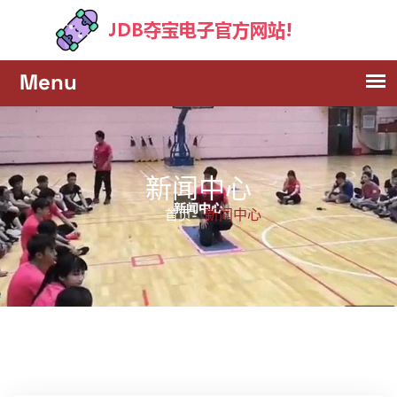
新闻中心
新闻中心
首页-