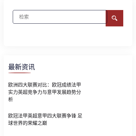
最新资讯
欧洲四大联赛对比：欧冠成绩法甲
实力英超竞争力与意甲发展趋势分
析
欧冠法甲英超意甲四大联赛争锋 足
球世界的荣耀之巅