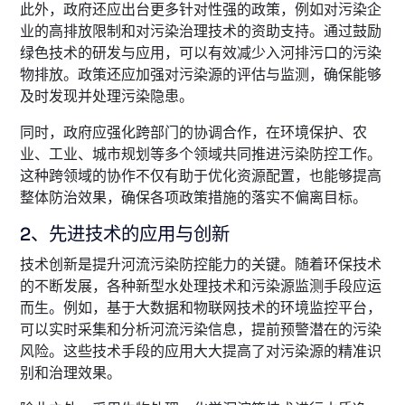
此外，政府还应出台更多针对性强的政策，例如对污染企
业的高排放限制和对污染治理技术的资助支持。通过鼓励
绿色技术的研发与应用，可以有效减少入河排污口的污染
物排放。政策还应加强对污染源的评估与监测，确保能够
及时发现并处理污染隐患。
同时，政府应强化跨部门的协调合作，在环境保护、农
业、工业、城市规划等多个领域共同推进污染防控工作。
这种跨领域的协作不仅有助于优化资源配置，也能够提高
整体防治效果，确保各项政策措施的落实不偏离目标。
2、先进技术的应用与创新
技术创新是提升河流污染防控能力的关键。随着环保技术
的不断发展，各种新型水处理技术和污染源监测手段应运
而生。例如，基于大数据和物联网技术的环境监控平台，
可以实时采集和分析河流污染信息，提前预警潜在的污染
风险。这些技术手段的应用大大提高了对污染源的精准识
别和治理效果。