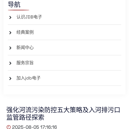
导航
认识JDB电子
经典案例
新闻中心
服务宗旨
加入jdb电子
强化河流污染防控五大策略及入河排污口
监管路径探索
2025-08-05 17:16:16