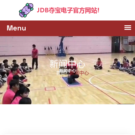
新闻中心
新闻中心
首页-