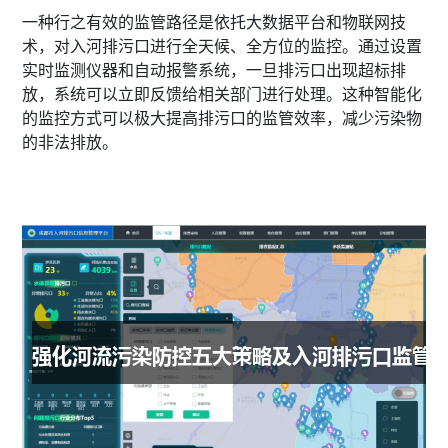
一种行之有效的监管路径是依托大数据平台和物联网技
术，对入河排污口进行全天候、全方位的监控。通过设置
实时监测仪器和自动报警系统，一旦排污口出现超标排
放，系统可以立即反馈给相关部门进行处理。这种智能化
的监控方式可以极大提高排污口的监管效率，减少污染物
的非法排放。