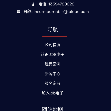
电话: 13594780028
邮箱: insurmountable@icloud.com
导航
公司首页
认识JDB电子
经典案例
新闻中心
服务宗旨
加入jdb电子
网站地图