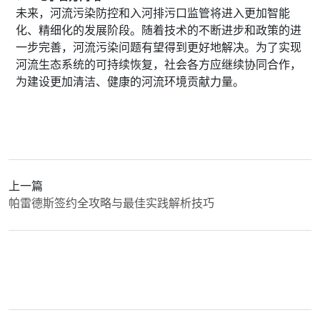
未来，河流污染防控和入河排污口监管将进入更加智能
化、精细化的发展阶段。随着技术的不断进步和政策的进
一步完善，河流污染问题有望得到更好地解决。为了实现
河流生态系统的可持续恢复，社会各方应继续协同合作，
为建设更加清洁、健康的河流环境贡献力量。
上一篇
帕雷德斯签约全攻略与最佳实践解析技巧