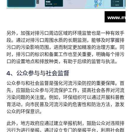
另外，加强对排污口周边区域的环境监管也是一种有效手
段。通过对排污口周围水质的长期监测，能够及时掌握排
污口的污染影响范围，进而制定更加精准的治理方案。同
时，排污口的标识和备案工作也至关重要，明确每个排污
口的设置地点和排放种类，有助于后续的监管与执法。
4、公众参与与社会监督
公众参与和社会监督是强化河流污染防控的重要保障。首
先，应鼓励公众参与河流保护工作，提高社会各界对河流
污染问题的关注度。例如，环保组织可以通过开展科普教
育活动，向市民普及河流污染的危害性和防治方法，激发
公众的环保意识。
此外，地方政府应通过建立举报机制，鼓励公众对违规排
污行为进行举报。通过设立专门的举报平台，利用社会群