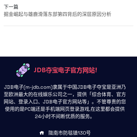
下一篇
掘金崛起与雄鹿滑落东部第四背后的深层原因分析
JDB电子(m-jdb.com)隶属于中国JDB电子夺宝是亚洲乃
至欧洲最大的在线娱乐公司之一，提供「综合体育、官方
网站、登录入口、JDB电子官方网站等」。不管尊贵的您
使用的是PC端还是手机端网页登录游戏,在这里都会提供
24小时不间断优质的服务。
陇南市防毯镇130号