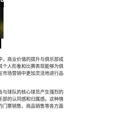
中，商业价值的提升与俱乐部成
其个人形象和比赛表现能够为俱
在市场营销中更加灵活地进行品
会与球队的核心球员产生强烈的
乐部的认同感和归属感。这种情
的门票销售、商品销售等各方面