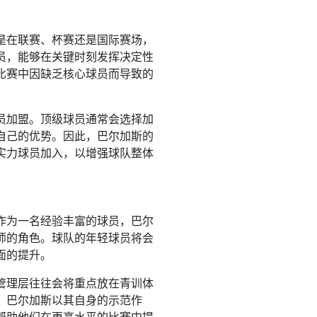
是在联赛、杯赛还是国际赛场，
员，能够在关键时刻发挥决定性
比赛中因缺乏核心球员而导致的
员加盟。顶级球员通常会选择加
自己的优势。因此，巴尔加斯的
实力球员加入，以增强球队整体
作为一名经验丰富的球员，巴尔
师的角色。球队的年轻球员将会
面的提升。
管理层往往会将重点放在青训体
。巴尔加斯以其自身的示范作