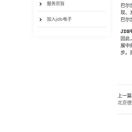
服务宗旨
巴尔
现、
加入jdb电子
巴尔
JD
因此
展中
步。
上一篇
北京德