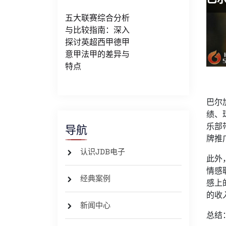
五大联赛综合分析
与比较指南：深入
探讨英超西甲德甲
意甲法甲的差异与
特点
巴尔
绩、
乐部
导航
牌推
认识JDB电子
此外
情感
经典案例
感上
的收
新闻中心
总结