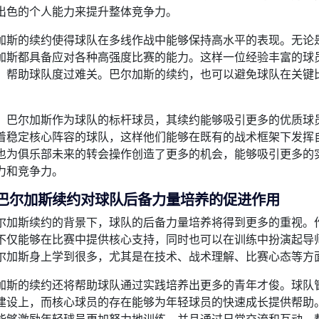
出色的个人能力来提升整体竞争力。
加斯的续约使得球队在多线作战中能够保持高水平的表现。无论
加斯都具备应对各种高强度比赛的能力。这样一位经验丰富的球
，帮助球队度过难关。巴尔加斯的续约，也可以避免球队在关键
。
，巴尔加斯作为球队的标杆球员，其续约能够吸引更多的优质球
着稳定核心阵容的球队，这样他们能够在既有的战术框架下发挥
也为俱乐部未来的转会操作创造了更多的机会，能够吸引更多的
力和竞争力。
、巴尔加斯续约对球队后备力量培养的促进作用
尔加斯续约的背景下，球队的后备力量培养将得到更多的重视。
不仅能够在比赛中提供核心支持，同时也可以在训练中扮演起导
尔加斯身上学到很多，尤其是在技术、战术理解、比赛心态等方
加斯的续约还将帮助球队通过实践培养出更多的青年才俊。球队
建设上，而核心球员的存在能够为年轻球员的快速成长提供帮助