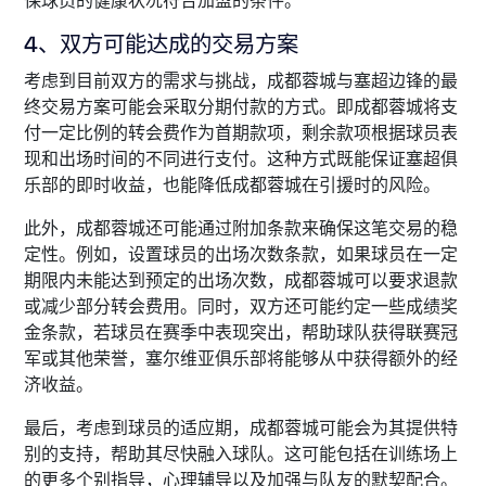
保球员的健康状况符合加盟的条件。
4、双方可能达成的交易方案
考虑到目前双方的需求与挑战，成都蓉城与塞超边锋的最
终交易方案可能会采取分期付款的方式。即成都蓉城将支
付一定比例的转会费作为首期款项，剩余款项根据球员表
现和出场时间的不同进行支付。这种方式既能保证塞超俱
乐部的即时收益，也能降低成都蓉城在引援时的风险。
此外，成都蓉城还可能通过附加条款来确保这笔交易的稳
定性。例如，设置球员的出场次数条款，如果球员在一定
期限内未能达到预定的出场次数，成都蓉城可以要求退款
或减少部分转会费用。同时，双方还可能约定一些成绩奖
金条款，若球员在赛季中表现突出，帮助球队获得联赛冠
军或其他荣誉，塞尔维亚俱乐部将能够从中获得额外的经
济收益。
最后，考虑到球员的适应期，成都蓉城可能会为其提供特
别的支持，帮助其尽快融入球队。这可能包括在训练场上
的更多个别指导，心理辅导以及加强与队友的默契配合。