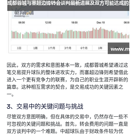
因此，双方的需求和意图基本一致，成都蓉城希望通过这
笔交易提升球队的整体进攻实力，而塞超边锋则希望借此
进入一个更有竞争力的联赛，为自己的职业生涯开辟新的
篇章。这种相互需求的契合，是交易成功的关键因素之
一。
3、交易中的关键问题与挑战
尽管双方意图明确，但在具体的交易中，仍然存在一些不
可忽视的关键问题和挑战。首先，转会费用的问题一直是
双方谈判中的一个难题。中超球队由于财政条件较为优