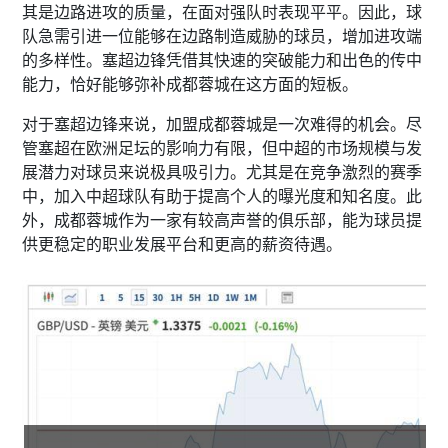
其是边路进攻的质量，在面对强队时表现平平。因此，球
队急需引进一位能够在边路制造威胁的球员，增加进攻端
的多样性。塞超边锋凭借其快速的突破能力和出色的传中
能力，恰好能够弥补成都蓉城在这方面的短板。
对于塞超边锋来说，加盟成都蓉城是一次难得的机会。尽
管塞超在欧洲足坛的影响力有限，但中超的市场规模与发
展潜力对球员来说极具吸引力。尤其是在竞争激烈的赛季
中，加入中超球队有助于提高个人的曝光度和知名度。此
外，成都蓉城作为一家有较高声誉的俱乐部，能为球员提
供更稳定的职业发展平台和更高的薪资待遇。