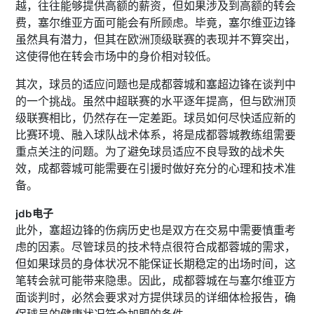
越，往往能够提供高额的薪资，但如果涉及到高额的转会
费，塞尔维亚方面可能会有所顾虑。毕竟，塞尔维亚边锋
虽然具有潜力，但其在欧洲顶级联赛的表现并不算突出，
这使得他在转会市场中的身价相对较低。
其次，球员的适应问题也是成都蓉城和塞超边锋在谈判中
的一个挑战。虽然中超联赛的水平逐年提高，但与欧洲顶
级联赛相比，仍然存在一定差距。球员如何尽快适应新的
比赛环境、融入球队战术体系，将是成都蓉城教练组需要
重点关注的问题。为了避免球员适应不良导致的战术失
效，成都蓉城可能需要在引援时做好充分的心理和技术准
备。
jdb电子
此外，塞超边锋的伤病历史也是双方在交易中需要慎重考
虑的因素。尽管球员的技术特点很符合成都蓉城的需求，
但如果球员的身体状况不能保证长期稳定的出场时间，这
笔转会就可能带来隐患。因此，成都蓉城在与塞尔维亚方
面谈判时，必然会要求对方提供球员的详细体检报告，确