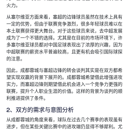
火力。
从塞尔维亚方面来看，塞超的边锋球员虽然在技术上具有
一定的优势，但由于联赛竞争激烈，很多年轻球员难以在
本土联赛获得更大舞台。对于这些球员来说，去中超发展
成为了一个不错的选择。尤其是在目前的市场环境下，许
多塞尔维亚球员都对中国足球表现出了浓厚的兴趣，因为
中超联赛的薪资水平普遍较高，且更有机会吸引国际球探
的注意。
因此，成都蓉城与塞超边锋的转会谈判其实是在双方都希
望实现双赢的背景下展开的。成都蓉城希望借此增强进攻
实力，而塞超边锋则期望借此机会进入一个竞争力更强的
联赛，提升个人职业生涯的价值。这样的背景为谈判的顺
利推进提供了条件。
2、双方的需求与意图分析
从成都蓉城的角度来看，球队在过去几个赛季的表现虽有
进步，但在某些关键比赛中的进攻端仍显得不够犀利。尤