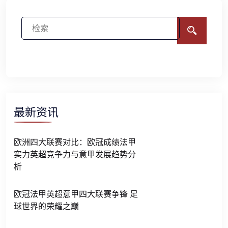
最新资讯
欧洲四大联赛对比：欧冠成绩法甲
实力英超竞争力与意甲发展趋势分
析
欧冠法甲英超意甲四大联赛争锋 足
球世界的荣耀之巅