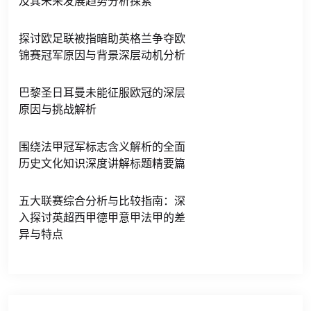
及其未来发展趋势分析探索
探讨欧足联被指暗助英格兰争夺欧
锦赛冠军原因与背景深层动机分析
巴黎圣日耳曼未能征服欧冠的深层
原因与挑战解析
围绕法甲冠军标志含义解析的全面
历史文化知识深度讲解标题精要篇
五大联赛综合分析与比较指南：深
入探讨英超西甲德甲意甲法甲的差
异与特点