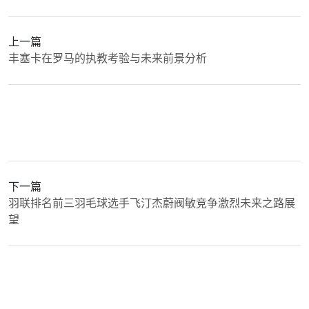
上一篇
丰塞卡在罗马的执教考验与未来前景分析
下一篇
羽联排名前三羽毛球选手飞汀杰蔚阀敏竞争激烈未来之路展
望