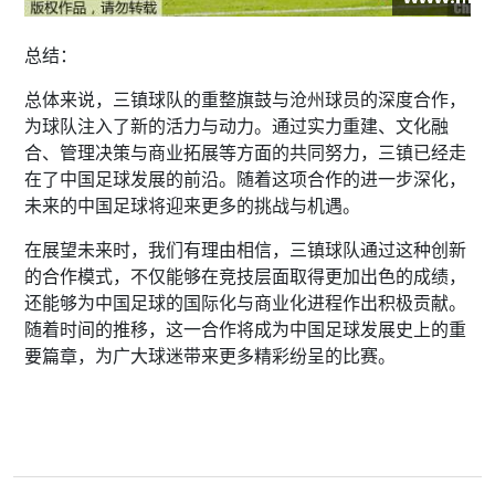
总结：
总体来说，三镇球队的重整旗鼓与沧州球员的深度合作，
为球队注入了新的活力与动力。通过实力重建、文化融
合、管理决策与商业拓展等方面的共同努力，三镇已经走
在了中国足球发展的前沿。随着这项合作的进一步深化，
未来的中国足球将迎来更多的挑战与机遇。
在展望未来时，我们有理由相信，三镇球队通过这种创新
的合作模式，不仅能够在竞技层面取得更加出色的成绩，
还能够为中国足球的国际化与商业化进程作出积极贡献。
随着时间的推移，这一合作将成为中国足球发展史上的重
要篇章，为广大球迷带来更多精彩纷呈的比赛。