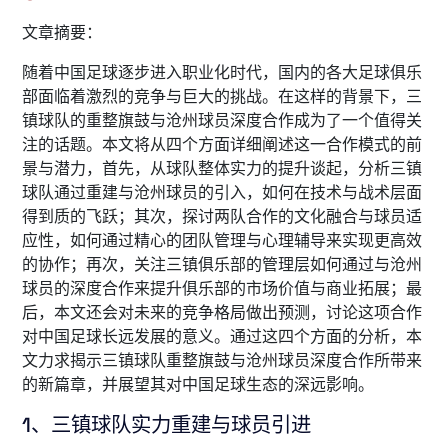
文章摘要：
随着中国足球逐步进入职业化时代，国内的各大足球俱乐
部面临着激烈的竞争与巨大的挑战。在这样的背景下，三
镇球队的重整旗鼓与沧州球员深度合作成为了一个值得关
注的话题。本文将从四个方面详细阐述这一合作模式的前
景与潜力，首先，从球队整体实力的提升谈起，分析三镇
球队通过重建与沧州球员的引入，如何在技术与战术层面
得到质的飞跃；其次，探讨两队合作的文化融合与球员适
应性，如何通过精心的团队管理与心理辅导来实现更高效
的协作；再次，关注三镇俱乐部的管理层如何通过与沧州
球员的深度合作来提升俱乐部的市场价值与商业拓展；最
后，本文还会对未来的竞争格局做出预测，讨论这项合作
对中国足球长远发展的意义。通过这四个方面的分析，本
文力求揭示三镇球队重整旗鼓与沧州球员深度合作所带来
的新篇章，并展望其对中国足球生态的深远影响。
1、三镇球队实力重建与球员引进