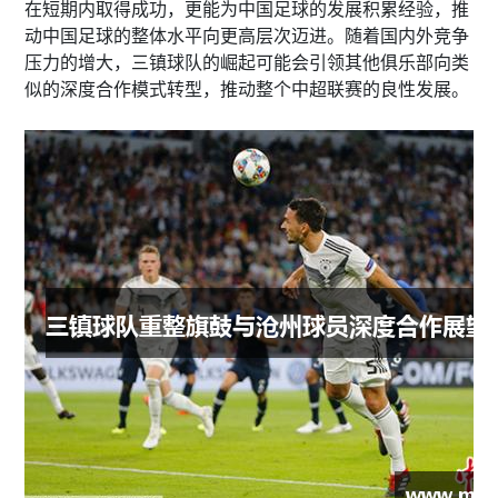
在短期内取得成功，更能为中国足球的发展积累经验，推
动中国足球的整体水平向更高层次迈进。随着国内外竞争
压力的增大，三镇球队的崛起可能会引领其他俱乐部向类
似的深度合作模式转型，推动整个中超联赛的良性发展。