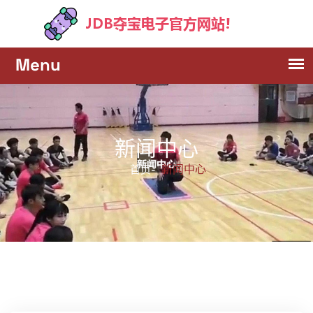
新闻中心
新闻中心
首页-