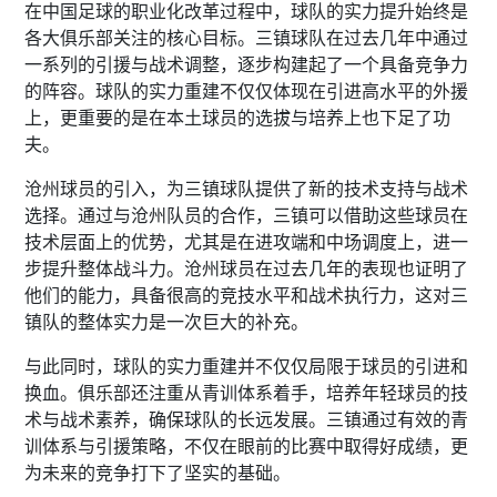
在中国足球的职业化改革过程中，球队的实力提升始终是
各大俱乐部关注的核心目标。三镇球队在过去几年中通过
一系列的引援与战术调整，逐步构建起了一个具备竞争力
的阵容。球队的实力重建不仅仅体现在引进高水平的外援
上，更重要的是在本土球员的选拔与培养上也下足了功
夫。
沧州球员的引入，为三镇球队提供了新的技术支持与战术
选择。通过与沧州队员的合作，三镇可以借助这些球员在
技术层面上的优势，尤其是在进攻端和中场调度上，进一
步提升整体战斗力。沧州球员在过去几年的表现也证明了
他们的能力，具备很高的竞技水平和战术执行力，这对三
镇队的整体实力是一次巨大的补充。
与此同时，球队的实力重建并不仅仅局限于球员的引进和
换血。俱乐部还注重从青训体系着手，培养年轻球员的技
术与战术素养，确保球队的长远发展。三镇通过有效的青
训体系与引援策略，不仅在眼前的比赛中取得好成绩，更
为未来的竞争打下了坚实的基础。