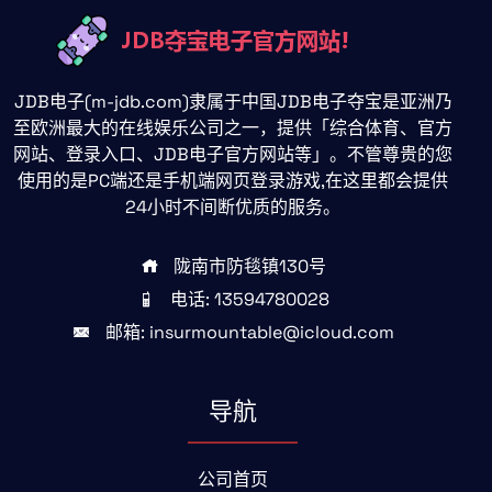
JDB电子(m-jdb.com)隶属于中国JDB电子夺宝是亚洲乃
至欧洲最大的在线娱乐公司之一，提供「综合体育、官方
网站、登录入口、JDB电子官方网站等」。不管尊贵的您
使用的是PC端还是手机端网页登录游戏,在这里都会提供
24小时不间断优质的服务。
陇南市防毯镇130号
电话: 13594780028
邮箱: insurmountable@icloud.com
导航
公司首页