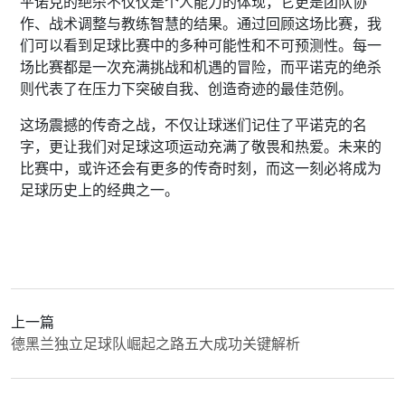
平诺克的绝杀不仅仅是个人能力的体现，它更是团队协
作、战术调整与教练智慧的结果。通过回顾这场比赛，我
们可以看到足球比赛中的多种可能性和不可预测性。每一
场比赛都是一次充满挑战和机遇的冒险，而平诺克的绝杀
则代表了在压力下突破自我、创造奇迹的最佳范例。
这场震撼的传奇之战，不仅让球迷们记住了平诺克的名
字，更让我们对足球这项运动充满了敬畏和热爱。未来的
比赛中，或许还会有更多的传奇时刻，而这一刻必将成为
足球历史上的经典之一。
上一篇
德黑兰独立足球队崛起之路五大成功关键解析