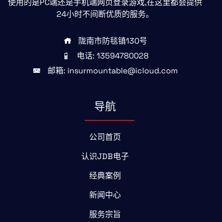
使用的是PC端还是手机端网页登录游戏,在这里都会提供
24小时不间断优质的服务。
陇南市防毯镇130号
电话: 13594780028
邮箱: insurmountable@icloud.com
导航
公司首页
认识JDB电子
经典案例
新闻中心
服务宗旨