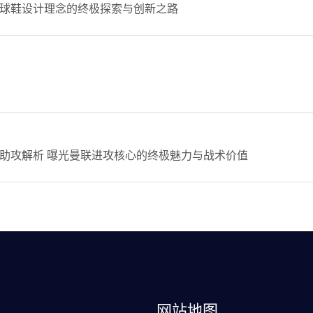
球鞋设计理念的终极探索与创新之路
助攻解析 曝光曼联进攻核心的终极魅力与战术价值
网站地图