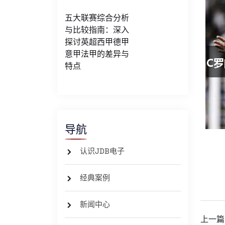
五大联赛综合分析
与比较指南：深入
探讨英超西甲德甲
意甲法甲的差异与
特点
导航
认识JDB电子
经典案例
新闻中心
上一篇