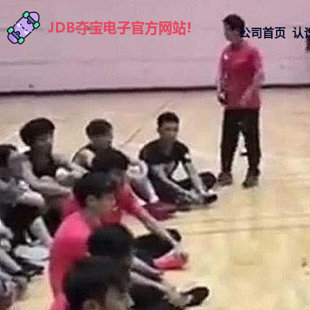
公司首页
认