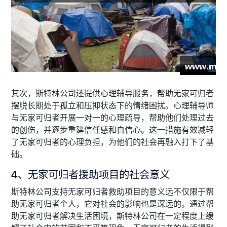
其次，斯特林公司还提供心理辅导服务，帮助无家可归者
摆脱长期处于孤立和压抑状态下的情绪困扰。心理辅导师
与无家可归者开展一对一的心理疏导，帮助他们处理过去
的创伤，并逐步重建信任感和自信心。这一措施有效减轻
了无家可归者的心理负担，为他们的社会再融入打下了基
础。
4、无家可归者援助项目的社会意义
斯特林公司支持无家可归者救助项目的意义远不仅限于帮
助无家可归者个人，它对社会的影响也是深远的。通过帮
助无家可归者解决生活困境，斯特林公司在一定程度上缓