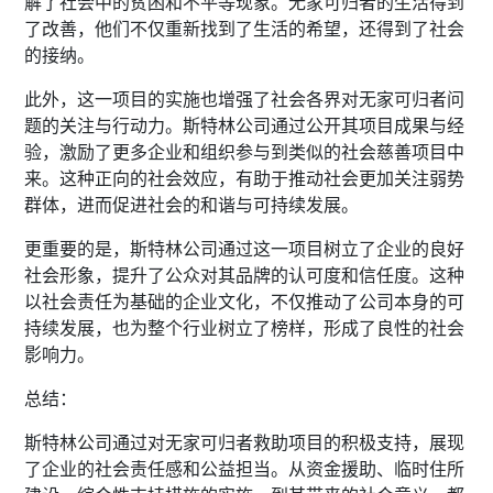
解了社会中的贫困和不平等现象。无家可归者的生活得到
了改善，他们不仅重新找到了生活的希望，还得到了社会
的接纳。
此外，这一项目的实施也增强了社会各界对无家可归者问
题的关注与行动力。斯特林公司通过公开其项目成果与经
验，激励了更多企业和组织参与到类似的社会慈善项目中
来。这种正向的社会效应，有助于推动社会更加关注弱势
群体，进而促进社会的和谐与可持续发展。
更重要的是，斯特林公司通过这一项目树立了企业的良好
社会形象，提升了公众对其品牌的认可度和信任度。这种
以社会责任为基础的企业文化，不仅推动了公司本身的可
持续发展，也为整个行业树立了榜样，形成了良性的社会
影响力。
总结：
斯特林公司通过对无家可归者救助项目的积极支持，展现
了企业的社会责任感和公益担当。从资金援助、临时住所