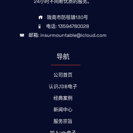
24小时不间断优质的服务。
陇南市防毯镇130号
电话: 13594780028
邮箱: insurmountable@icloud.com
导航
公司首页
认识JDB电子
经典案例
新闻中心
服务宗旨
加入jdb电子