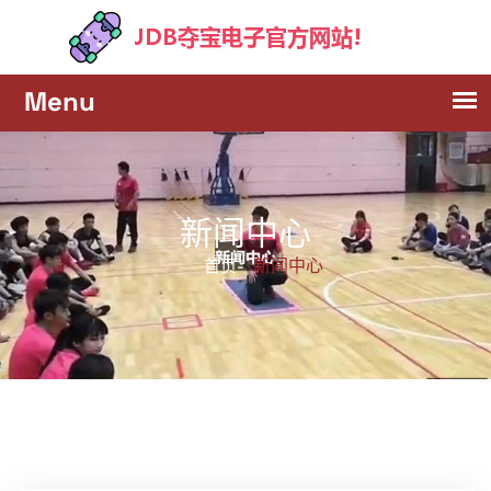
新闻中心
新闻中心
首页-