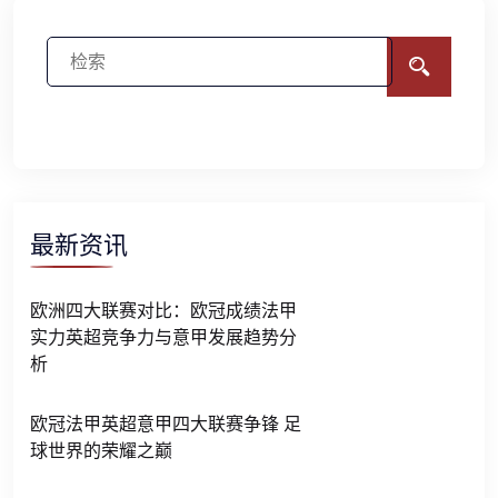
最新资讯
欧洲四大联赛对比：欧冠成绩法甲
实力英超竞争力与意甲发展趋势分
析
欧冠法甲英超意甲四大联赛争锋 足
球世界的荣耀之巅