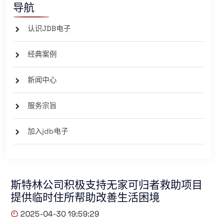
导航
认识JDB电子
经典案例
新闻中心
服务宗旨
加入jdb电子
斯特林公司积极支持无家可归者救助项目
提供临时住所帮助改善生活困境
2025-04-30 19:59:29