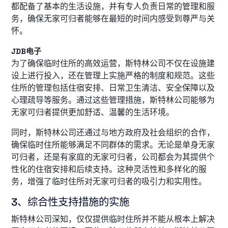
都配备了基本的生活设施，并有专人负责日常的管理和服
务，确保无家可归者能够在最短的时间内感受到尊严与关
怀。
JDB电子
为了确保临时住所的高效运营，斯特林公司不仅在设施建
设上进行投入，还在管理上实施严格的制度和规范。这些
住所的管理包括住宿安排、日常卫生清洁、安全保障以及
心理疏导等服务。通过这些管理措施，斯特林公司能够为
无家可归者提供更加舒适、温馨的生活环境。
同时，斯特林公司还通过与地方政府及社会组织的合作，
确保临时住所能够满足不同群体的需求。无论是单身无家
可归者，还是有家庭的无家可归者，公司都会为其提供个
性化的住宿安排和后续支持。这种灵活性和多样化的服
务，增强了临时住所对无家可归者的吸引力和实用性。
3、综合性支持措施的实施
斯特林公司深知，仅仅提供临时住所并不能从根本上解决