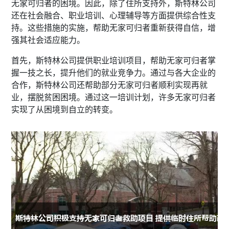
无家可归者的困境。因此，除了住所支持外，斯特林公司
还在社会融合、职业培训、心理辅导等方面提供综合性支
持。这些措施的实施，帮助无家可归者重新获得自信，增
强其社会适应能力。
首先，斯特林公司提供职业培训项目，帮助无家可归者掌
握一技之长，提升他们的就业竞争力。通过与各大企业的
合作，斯特林公司还帮助部分无家可归者顺利实现再就
业，摆脱贫困困境。通过这一培训计划，许多无家可归者
实现了从困境到自立的转变。