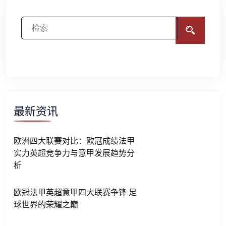
最新资讯
欧洲四大联赛对比：欧冠成绩法甲
实力英超竞争力与意甲发展趋势分
析
欧冠法甲英超意甲四大联赛争锋 足
球世界的荣耀之巅