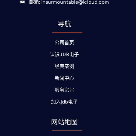
邮箱: insurmountable@icloud.com
导航
公司首页
认识JDB电子
经典案例
新闻中心
服务宗旨
加入jdb电子
网站地图