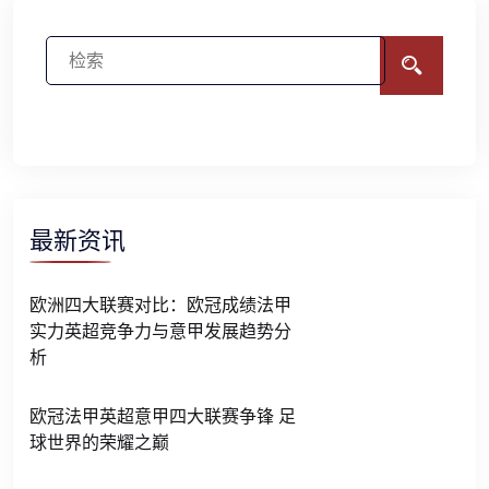
最新资讯
欧洲四大联赛对比：欧冠成绩法甲
实力英超竞争力与意甲发展趋势分
析
欧冠法甲英超意甲四大联赛争锋 足
球世界的荣耀之巅