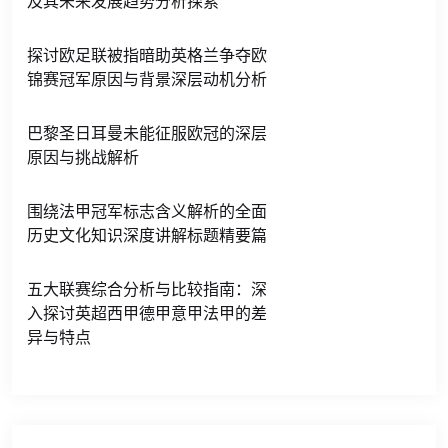
及其未来发展趋势分析探索
探讨欧足联被指暗助英格兰争夺欧
锦赛冠军原因与背景深层动机分析
巴黎圣日耳曼未能征服欧冠的深层
原因与挑战解析
围绕法甲冠军标志含义解析的全面
历史文化知识深度讲解标题精要篇
五大联赛综合分析与比较指南：深
入探讨英超西甲德甲意甲法甲的差
异与特点