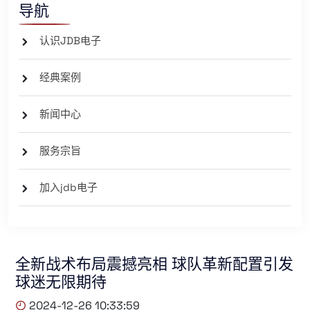
导航
认识JDB电子
经典案例
新闻中心
服务宗旨
加入jdb电子
全新战术布局震撼亮相 球队革新配置引发
球迷无限期待
2024-12-26 10:33:59