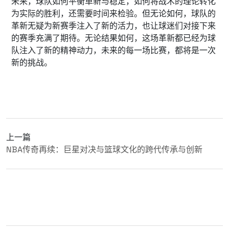
未来，球队如何平衡革新与稳定，如何将战术的理论转化
为实际的胜利，还需要时间来检验。但无论如何，球队的
革新无疑为新赛季注入了新的活力，也让球迷们对接下来
的赛季充满了期待。无论结果如何，这场革新都已经为球
队注入了新的精神动力，未来的每一场比赛，都将是一次
新的挑战。
上一篇
NBA传奇再续：巨星对决与篮球文化的跨代传承与创新