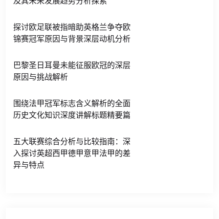
及其未来发展趋势分析探索
探讨欧足联被指暗助英格兰争夺欧
锦赛冠军原因与背景深层动机分析
巴黎圣日耳曼未能征服欧冠的深层
原因与挑战解析
围绕法甲冠军标志含义解析的全面
历史文化知识深度讲解标题精要篇
五大联赛综合分析与比较指南：深
入探讨英超西甲德甲意甲法甲的差
异与特点