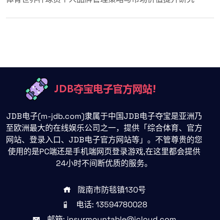
JDB电子(m-jdb.com)隶属于中国JDB电子夺宝是亚洲乃
至欧洲最大的在线娱乐公司之一，提供「综合体育、官方
网站、登录入口、JDB电子官方网站等」。不管尊贵的您
使用的是PC端还是手机端网页登录游戏,在这里都会提供
24小时不间断优质的服务。
陇南市防毯镇130号
电话: 13594780028
邮箱: insurmountable@icloud.com