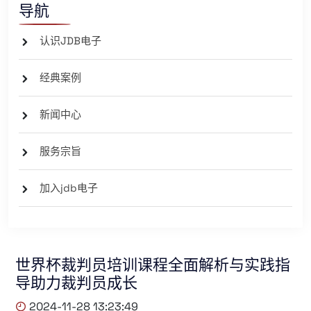
导航
认识JDB电子
经典案例
新闻中心
服务宗旨
加入jdb电子
世界杯裁判员培训课程全面解析与实践指
导助力裁判员成长
2024-11-28 13:23:49