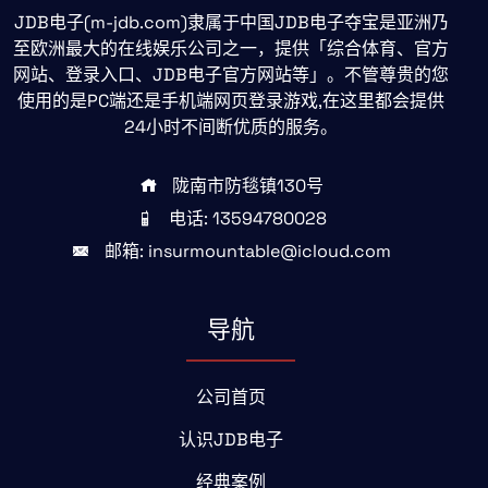
JDB电子(m-jdb.com)隶属于中国JDB电子夺宝是亚洲乃
至欧洲最大的在线娱乐公司之一，提供「综合体育、官方
网站、登录入口、JDB电子官方网站等」。不管尊贵的您
使用的是PC端还是手机端网页登录游戏,在这里都会提供
24小时不间断优质的服务。
陇南市防毯镇130号
电话: 13594780028
邮箱: insurmountable@icloud.com
导航
公司首页
认识JDB电子
经典案例