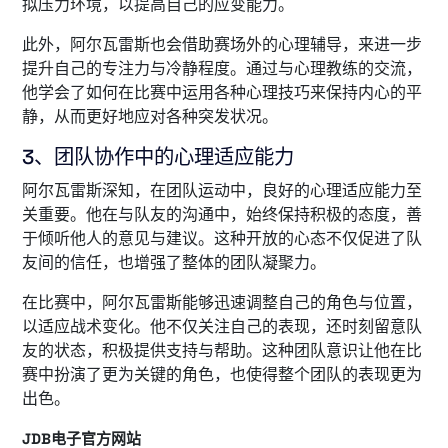
拟压力环境，以提高自己的应变能力。
此外，阿尔瓦雷斯也会借助赛场外的心理辅导，来进一步
提升自己的专注力与冷静程度。通过与心理教练的交流，
他学会了如何在比赛中运用各种心理技巧来保持内心的平
静，从而更好地应对各种突发状况。
3、团队协作中的心理适应能力
阿尔瓦雷斯深知，在团队运动中，良好的心理适应能力至
关重要。他在与队友的沟通中，始终保持积极的态度，善
于倾听他人的意见与建议。这种开放的心态不仅促进了队
友间的信任，也增强了整体的团队凝聚力。
在比赛中，阿尔瓦雷斯能够迅速调整自己的角色与位置，
以适应战术变化。他不仅关注自己的表现，还时刻留意队
友的状态，积极提供支持与帮助。这种团队意识让他在比
赛中扮演了更为关键的角色，也使得整个团队的表现更为
出色。
JDB电子官方网站