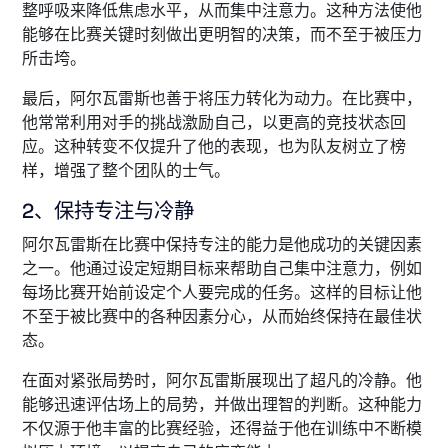
整呼吸来降低焦虑水平，从而集中注意力。这种方法使他
能够在比赛关键时刻做出更明智的决策，而不至于被压力
所击垮。
最后，阿尔瓦雷斯也善于将压力转化为动力。在比赛中，
他常常利用对手的挑战激励自己，以更高的竞技状态回
应。这种转变不仅提升了他的表现，也为队友树立了榜
样，增强了整个团队的士气。
2、保持专注与冷静
阿尔瓦雷斯在比赛中保持专注的能力是他成功的关键因素
之一。他通过设定短期目标来帮助自己集中注意力，例如
每场比赛开始前设定个人要完成的任务。这样的目标让他
不至于被比赛中的各种因素分心，从而始终保持在最佳状
态。
在面对紧张局势时，阿尔瓦雷斯展现出了超凡的冷静。他
能够迅速评估场上的局势，并做出理智的判断。这种能力
不仅源于他丰富的比赛经验，还得益于他在训练中不断模